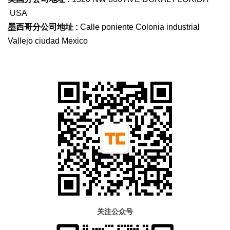
USA
墨西哥分公司地址 :
Calle poniente Colonia industrial
Vallejo ciudad Mexico
关注公众号