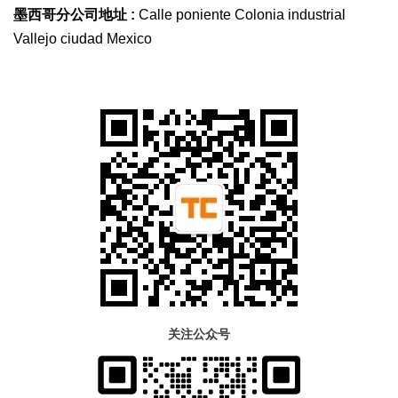
墨西哥分公司地址 :
Calle poniente Colonia industrial
Vallejo ciudad Mexico
关注公众号