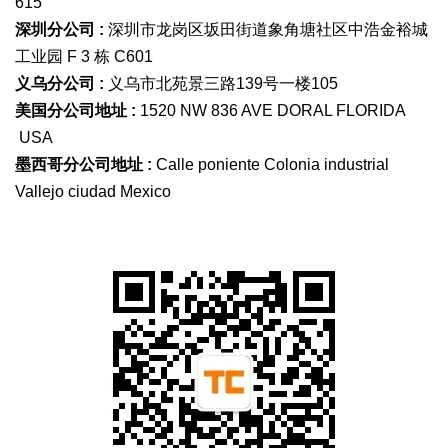
615
深圳分公司 :
深圳市龙岗区坂田街道象角塘社区中浩金裕城
工业园 F 3 栋 C601
义乌分公司 :
义乌市北苑景三路139号一楼105
美国分公司地址 :
1520 NW 836 AVE DORAL FLORIDA
USA
墨西哥分公司地址 :
Calle poniente Colonia industrial
Vallejo ciudad Mexico