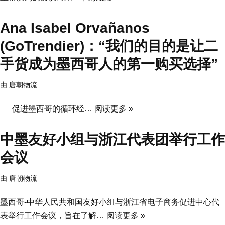
Ana Isabel Orvañanos
(GoTrendier)：“我们的目的是让二
手货成为墨西哥人的第一购买选择”
由
唐朝物流
促进墨西哥的循环经…
阅读更多 »
中墨友好小组与浙江代表团举行工作
会议
由
唐朝物流
墨西哥-中华人民共和国友好小组与浙江省电子商务促进中心代
表举行工作会议，旨在了解…
阅读更多 »