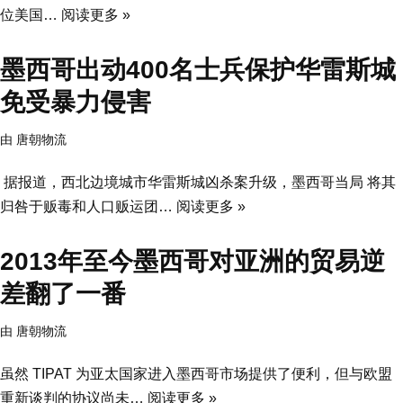
位美国…
阅读更多 »
墨西哥出动400名士兵保护华雷斯城
免受暴力侵害
由
唐朝物流
据报道，西北边境城市华雷斯城凶杀案升级，墨西哥当局 将其
归咎于贩毒和人口贩运团…
阅读更多 »
2013年至今墨西哥对亚洲的贸易逆
差翻了一番
由
唐朝物流
虽然 TIPAT 为亚太国家进入墨西哥市场提供了便利，但与欧盟
重新谈判的协议尚未…
阅读更多 »