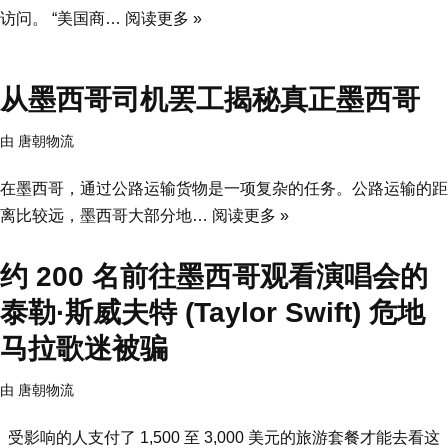
访问。 “美国商…
阅读更多 »
从墨西哥司机罢工揭秘真正墨西哥
由
唐朝物流
在墨西哥，通过公路运输货物是一项复杂的任务。公路运输的距
离比较远，墨西哥大部分地…
阅读更多 »
约 200 名前往墨西哥观看演唱会的
泰勒·斯威夫特 (Taylor Swift) 危地
马拉歌迷被骗
由
唐朝物流
受影响的人支付了 1,500 至 3,000 美元的旅游套餐才能去看这