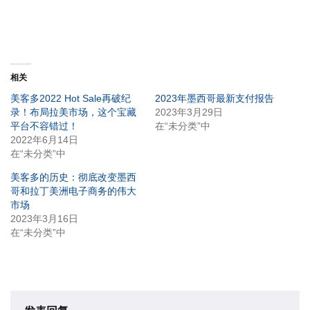
相关
美客多2022 Hot Sale再破纪
2023年墨西哥最新支付报告
录！布局拉美市场，这个宝藏
2023年3月29日
平台不容错过！
在“未分类”中
2022年6月14日
在“未分类”中
美客多的历史：彻底改变墨西
哥和拉丁美洲电子商务的伟大
市场
2023年3月16日
在“未分类”中