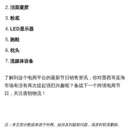
洁面凝胶
粉底
LED显示器
跑鞋
枕头
流媒体设备
了解到这个电商平台的最新节日销售资讯，你对墨西哥蓝海
市场有没有再次提起强烈兴趣呢？备战下一个跨境电商节
日，关注唐朝物流！
注：本文部分数据来源于外网。如涉及到版权问题，请及时联系删除。