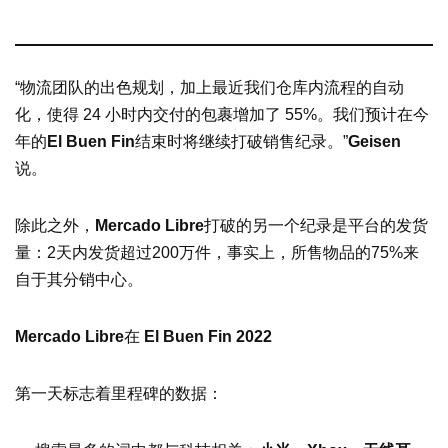
“物流团队的出色规划，加上最近我们仓库内流程的自动
化，使得 24 小时内交付的包裹增加了 55%。我们预计在今
年的
El Buen Fin
结束时将继续打破销售纪录。”
Geisen
说。
除此之外，
Mercado Libre
打破的另一个纪录是平台的发货
量：2天内发货超过200万件，事实上，所售物品的75%来
自于其分销中心。
Mercado Libre
在
El Buen Fin 2022
第一天标志着里程碑的数据：