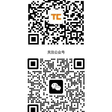
关注公众号