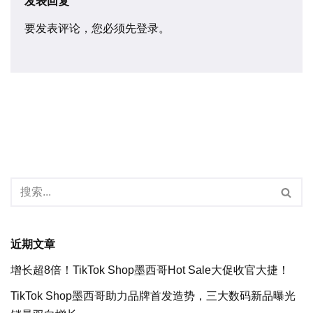
发表回复
要发表评论，您必须先
登录
。
近期文章
增长超8倍！TikTok Shop墨西哥Hot Sale大促收官大捷！
TikTok Shop墨西哥助力品牌首发造势，三大数码新品曝光