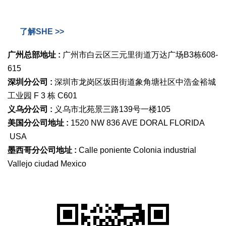
了解SHE >>
广州总部地址 :
广州市白云区三元里街道万达广场B3栋608-
615
深圳分公司 :
深圳市龙岗区坂田街道象角塘社区中浩金裕城
工业园 F 3 栋 C601
义乌分公司 :
义乌市北苑景三路139号一楼105
美国分公司地址 :
1520 NW 836 AVE DORAL FLORIDA
USA
墨西哥分公司地址 :
Calle poniente Colonia industrial
Vallejo ciudad Mexico