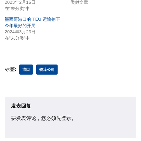
2023年2月15日
类似文章
在“未分类”中
墨西哥港口的 TEU 运输创下
今年最好的开局
2024年3月26日
在“未分类”中
标签:
港口
物流公司
发表回复
要发表评论，您必须先
登录
。