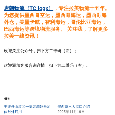
唐朝物流（TC logx）
，专注拉美物流十五年。
为您提供墨西哥空运，墨西哥海运，墨西哥海
外仓，美墨卡航，智利海运，哥伦比亚海运，
巴西海运等跨境物流服务。 关注我，了解更多
拉美一线资讯！
欢迎关注公众号，扫下方二维码（左）；
欢迎添加客服咨询详情，扫下方二维码（右）。
相关
宁波舟山港又一集装箱码头泊
墨西哥六大港口介绍
位对外启用
2025年11月19日