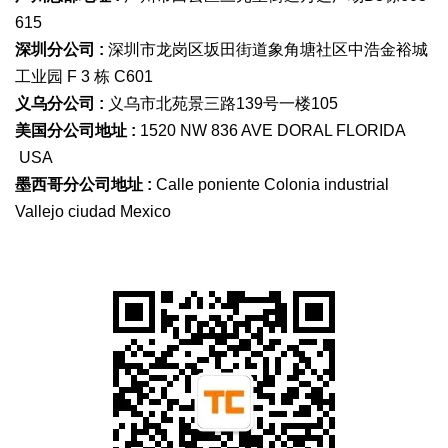
615
深圳分公司 :
深圳市龙岗区坂田街道象角塘社区中浩金裕城
工业园 F 3 栋 C601
义乌分公司 :
义乌市北苑景三路139号一楼105
美国分公司地址 :
1520 NW 836 AVE DORAL FLORIDA
USA
墨西哥分公司地址 :
Calle poniente Colonia industrial
Vallejo ciudad Mexico