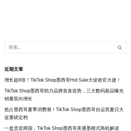
近期文章
增长超8倍！TikTok Shop墨西哥Hot Sale大促收官大捷！
TikTok Shop墨西哥助力品牌首发造势，三大数码新品曝光
销量双向增长
抢占墨西哥夏季消费潮！TikTok Shop墨西哥自运营夏日大
促重磅定档
一盘货卖两国，TikTok Shop墨西哥美通墨模式商机解读