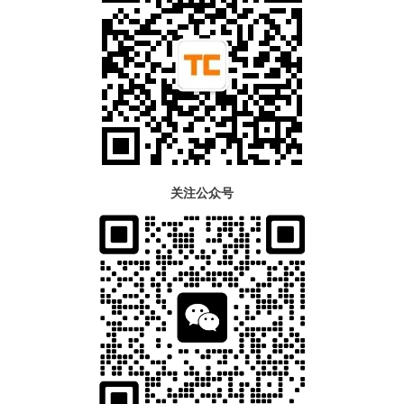
关注公众号