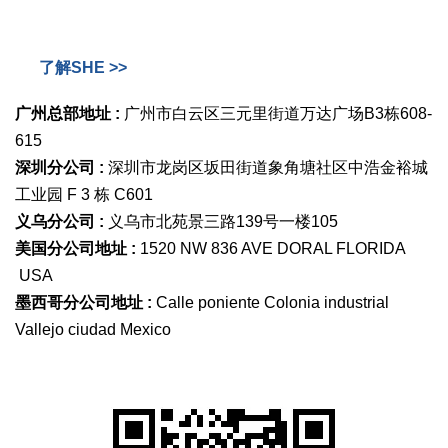
了解SHE >>
广州总部地址 :
广州市白云区三元里街道万达广场B3栋608-
615
深圳分公司 :
深圳市龙岗区坂田街道象角塘社区中浩金裕城
工业园 F 3 栋 C601
义乌分公司 :
义乌市北苑景三路139号一楼105
美国分公司地址 :
1520 NW 836 AVE DORAL FLORIDA
USA
墨西哥分公司地址 :
Calle poniente Colonia industrial
Vallejo ciudad Mexico