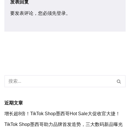
发表回复
要发表评论，您必须先
登录
。
近期文章
增长超8倍！TikTok Shop墨西哥Hot Sale大促收官大捷！
TikTok Shop墨西哥助力品牌首发造势，三大数码新品曝光