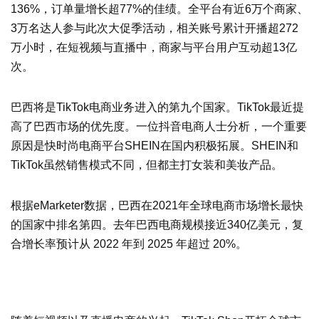
136%，订单量增长超77%的佳绩。全平台有近6万个商家、
3万名达人参与此次大促季活动，相关账号累计开播超272
万小时，在短视频与直播中，商家与平台用户互动超13亿
次。
巴西将是TikTok电商业务进入的第九个国家。TikTok最近提
高了巴西市场的优先度。一位抖音电商人士分析，一个重要
原因是快时尚电商平台SHEIN在国内积极拓展。SHEIN和
TikTok虽然销售模式不同，但都主打女装和美妆产品。
根据eMarketer数据，巴西在2021年全球电商市场增长最快
的国家中排名第四。去年巴西电商规模接近340亿美元，复
合增长率预计从 2022 年到 2025 年超过 20%。