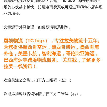
随着短视频以及直播电商的兴起，TikTok Shop开拓全球市
场的步伐越来越快，跨境电商卖家或可通过TikTok小店实现
业绩增长。
文章源于外网整理，如侵权请联系删除。
唐朝物流（TC logx），专注拉美物流十五年。
为您提供墨西哥空运，墨西哥海运，墨西哥海
外仓，美墨卡航，智利海运，哥伦比亚海运，
巴西海运等跨境物流服务。 关注我，了解更多
拉美一线资讯！
欢迎关注公众号，扫下方二维码（左）；
欢迎添加客服咨询详情，扫下方二维码（右）。