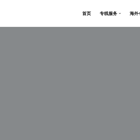
首页
专线服务
海外