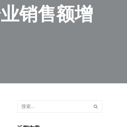
企业销售额增