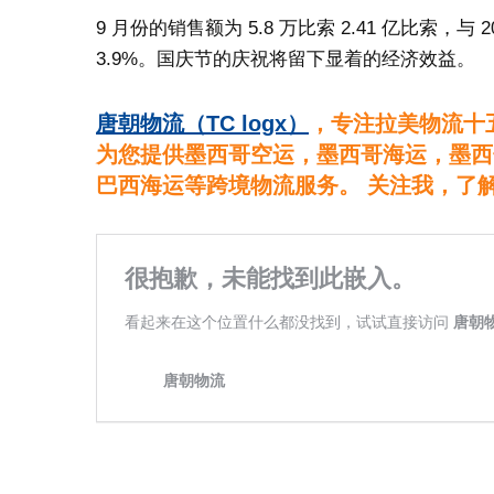
9 月份的销售额为 5.8 万比索 2.41 亿比索，与 
3.9%。国庆节的庆祝将留下显着的经济效益。
唐朝物流（TC logx）
，专注拉美物流十
为您提供墨西哥空运，墨西哥海运，墨西
巴西海运等跨境物流服务。 关注我，了
欢迎关注公众号，扫下方二维码（左）；