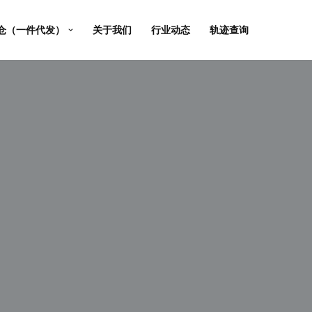
仓（一件代发）
关于我们
行业动态
轨迹查询