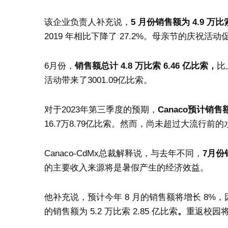
该企业负责人补充说，
5 月份销售额为 4.9 万比索
2019 年相比下降了 27.2%。母亲节的庆祝活动促
6月份，
销售额总计 4.8 万比索 6.46 亿比索，
比
活动带来了3001.09亿比索。
对于2023年第三季度的预期，
Canaco预计销售
16.7万8.79亿比索。然而，尚未超过大流行前的水
Canaco-CdMx总裁解释说，与去年不同，
7月份
的主要收入来源将是暑假产生的经济效益。
他补充说，预计今年 8 月的销售额将增长 8%，因为月
的销售额为 5.2 万比索 2.85 亿比索
。
重返校园