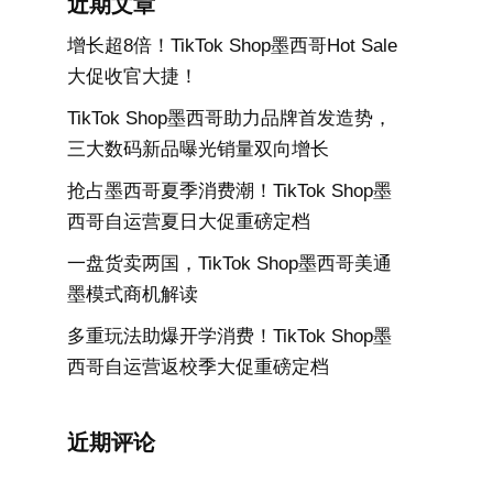
近期文章
增长超8倍！TikTok Shop墨西哥Hot Sale
大促收官大捷！
TikTok Shop墨西哥助力品牌首发造势，
三大数码新品曝光销量双向增长
抢占墨西哥夏季消费潮！TikTok Shop墨
西哥自运营夏日大促重磅定档
一盘货卖两国，TikTok Shop墨西哥美通
墨模式商机解读
多重玩法助爆开学消费！TikTok Shop墨
西哥自运营返校季大促重磅定档
近期评论