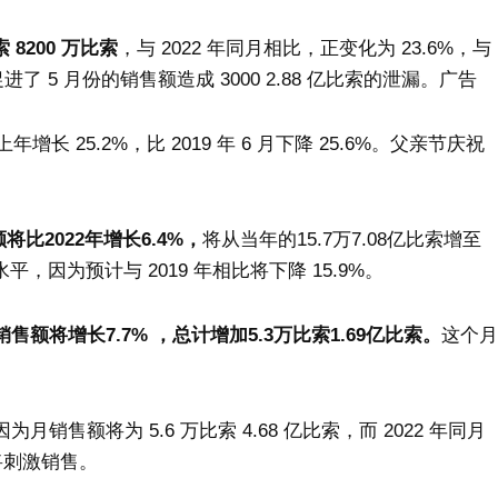
 8200 万比索
，与 2022 年同月相比，正变化为 23.6%，与
进了 5 月份的销售额造成 3000 2.88 亿比索的泄漏。广告
上年增长 25.2%，比 2019 年 6 月下降 25.6%。父亲节庆祝
额将比2022年增长6.4%，
将从当年的15.7万7.08亿比索增至
平，因为预计与 2019 年相比将下降 15.9%。
销售额将增长7.7% ，总计增加5.3万比索1.69亿比索。
这个月
销售额将为 5.6 万比索 4.68 亿比索，而 2022 年同月
将刺激销售。