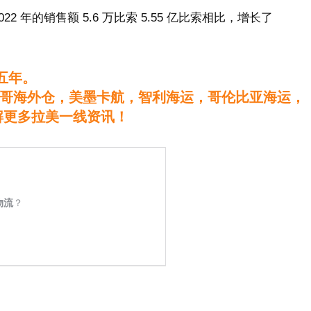
2022 年的销售额 5.6 万比索 5.55 亿比索相比，增长了
五年。
哥海外仓，美墨卡航，智利海运，哥伦比亚海运，
解更多拉美一线资讯！