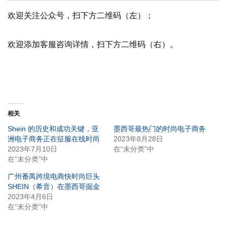
欢迎关注公众号，扫下方二维码（左）；
欢迎添加客服咨询详情，扫下方二维码（右）。
相关
Shein 的历史和成功关键，亚
墨西哥最热门的时尚电子商务
洲电子商务正在征服在线时尚
2023年8月28日
2023年7月10日
在“未分类”中
在“未分类”中
广州番禺跨境电商快时尚巨头
SHEIN（希音）在墨西哥掘金
2023年4月6日
在“未分类”中