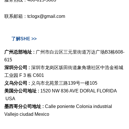
联系邮箱：tclogx@gmail.com
了解SHE >>
广州总部地址 :
广州市白云区三元里街道万达广场B3栋608-
615
深圳分公司 :
深圳市龙岗区坂田街道象角塘社区中浩金裕城
工业园 F 3 栋 C601
义乌分公司 :
义乌市北苑景三路139号一楼105
美国分公司地址 :
1520 NW 836 AVE DORAL FLORIDA
USA
墨西哥分公司地址 :
Calle poniente Colonia industrial
Vallejo ciudad Mexico