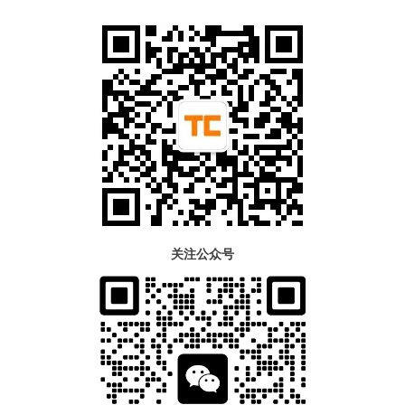
关注公众号