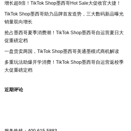
增长超8倍！TikTok Shop墨西哥Hot Sale大促收官大捷！
TikTok Shop墨西哥助力品牌首发造势，三大数码新品曝光
销量双向增长
抢占墨西哥夏季消费潮！TikTok Shop墨西哥自运营夏日大
促重磅定档
一盘货卖两国，TikTok Shop墨西哥美通墨模式商机解读
多重玩法助爆开学消费！TikTok Shop墨西哥自运营返校季
大促重磅定档
近期评论
服务热线：400-615-5883