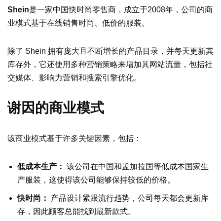
Shein
是一家中国快时尚零售商，成立于2008年，公司的商
业模式基于在线销售时尚、低价的服装。
除了 Shein 拥有庞大且不断增长的产品目录，并每天更新其
库存外，它还使用多种营销策略来增加其网站流量，包括社
交媒体、影响力营销和搜索引擎优化。
谢因的商业模式
该商业模式基于许多关键因素，包括：
低成本生产：
该公司在中国和孟加拉国等低成本国家生
产服装，这使得该公司能够保持较低的价格。
快时尚：
产品设计紧跟流行趋势，公司每天都会更新库
存，因此顾客总能找到最新款式。