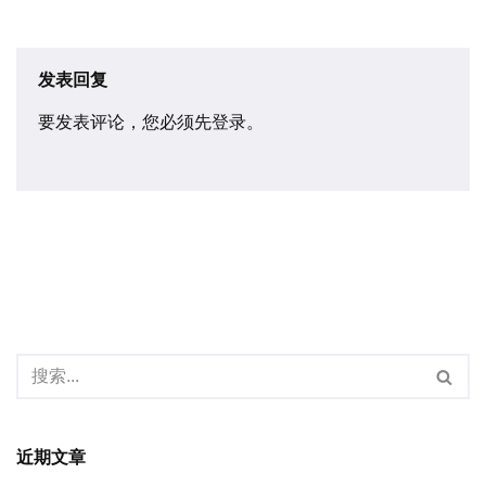
发表回复
要发表评论，您必须先
登录
。
近期文章