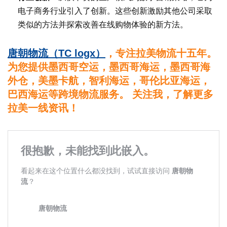
电子商务行业引入了创新。这些创新激励其他公司采取
类似的方法并探索改善在线购物体验的新方法。
唐朝物流（TC logx）
，专注拉美物流十五年。
为您提供墨西哥空运，墨西哥海运，墨西哥海
外仓，美墨卡航，智利海运，哥伦比亚海运，
巴西海运等跨境物流服务。 关注我，了解更多
拉美一线资讯！