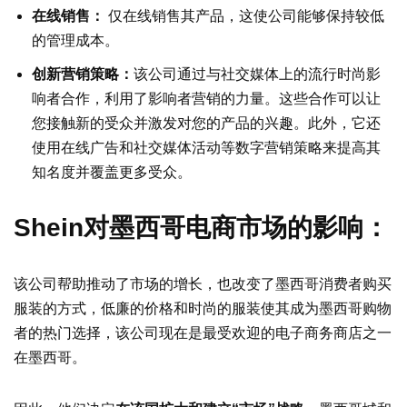
在线销售：
仅在线销售其产品，这使公司能够保持较低
的管理成本。
创新营销策略：
该公司通过与社交媒体上的流行时尚影
响者合作，利用了影响者营销的力量。这些合作可以让
您接触新的受众并激发对您的产品的兴趣。此外，它还
使用在线广告和社交媒体活动等数字营销策略来提高其
知名度并覆盖更多受众。
Shein对墨西哥电商市场的影响：
该公司帮助推动了市场的增长，也改变了墨西哥消费者购买
服装的方式，低廉的价格和时尚的服装使其成为墨西哥购物
者的热门选择，该公司现在是最受欢迎的电子商务商店之一
在墨西哥。