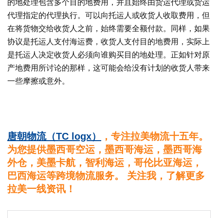
的地处理包含多个目的地费用，并且始终由货运代理或货运
代理指定的代理执行。可以向托运人或收货人收取费用，但
在将货物交给收货人之前，始终需要全额付款。同样，如果
协议是托运人支付海运费，收货人支付目的地费用，实际上
是托运人决定收货人必须向谁购买目的地处理。正如针对原
产地费用所讨论的那样，这可能会给没有计划的收货人带来
一些摩擦或意外。
唐朝物流（TC logx）
，专注拉美物流十五年。
为您提供墨西哥空运，墨西哥海运，墨西哥海
外仓，美墨卡航，智利海运，哥伦比亚海运，
巴西海运等跨境物流服务。 关注我，了解更多
拉美一线资讯！