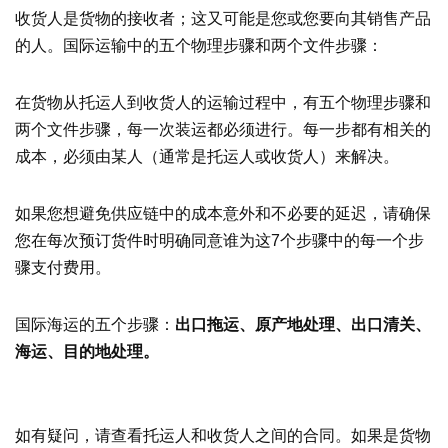
收货人是货物的接收者；这又可能是您或您要向其销售产品
的人。国际运输中的五个物理步骤和两个文件步骤：
在货物从托运人到收货人的运输过程中，有五个物理步骤和
两个文件步骤，每一次装运都必须进行。每一步都有相关的
成本，必须由某人（通常是托运人或收货人）来解决。
如果您想避免供应链中的成本意外和不必要的延迟，请确保
您在每次预订货件时明确同意谁为这7个步骤中的每一个步
骤支付费用。
国际海运的五个步骤：
出口拖运、原产地处理、出口清关、
海运、目的地处理。
如有疑问，请查看托运人和收货人之间的合同。如果是货物