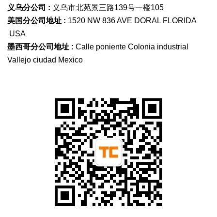
义乌分公司 :
义乌市北苑景三路139号一楼105
美国分公司地址 :
1520 NW 836 AVE DORAL FLORIDA
USA
墨西哥分公司地址 :
Calle poniente Colonia industrial
Vallejo ciudad Mexico