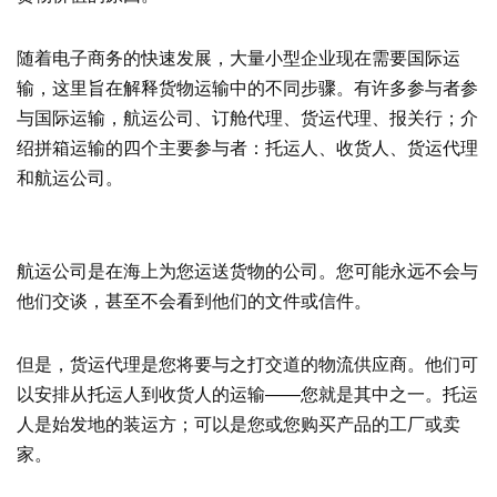
随着电子商务的快速发展，大量小型企业现在需要国际运
输，这里旨在解释货物运输中的不同步骤。有许多参与者参
与国际运输，航运公司、订舱代理、货运代理、报关行；介
绍拼箱运输的四个主要参与者：托运人、收货人、货运代理
和航运公司。
航运公司是在海上为您运送货物的公司。您可能永远不会与
他们交谈，甚至不会看到他们的文件或信件。
但是，货运代理是您将要与之打交道的物流供应商。他们可
以安排从托运人到收货人的运输——您就是其中之一。托运
人是始发地的装运方；可以是您或您购买产品的工厂或卖
家。