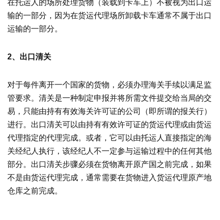
在托运人的场所处理货物（装载到卡车上）不被视为出口运
输的一部分，因为在货运代理场所卸载卡车通常不属于出口
运输的一部分。
2、出口清关
对于每件离开一个国家的货物，必须办理海关手续以满足监
管要求。清关是一种制定申报并将所需文件提交给当局的交
易，只能由持有有效海关许可证的公司（即所谓的报关行）
进行。出口清关可以由持有有效许可证的货运代理或由货运
代理指定的代理完成。或者，它可以由托运人直接指定的海
关经纪人执行，该经纪人不一定参与运输过程中的任何其他
部分。出口清关步骤必须在货物离开原产国之前完成，如果
不是由货运代理完成，通常需要在货物进入货运代理原产地
仓库之前完成。