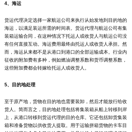
4、海运
货运代理决定选择一家航运公司来执行从始发地到目的地的
海运，以满足装运所需的时间表。货运代理与航运公司有集
装箱运输合同，在这种情况下托运人或收货人与航运公司没
有任何直接互动。海运费用最终由托运人或收货人承担。然
而，海运从来都不是从港口到港口的全部运输成本。行业内
征收的附加费有多种，例如燃油调整系数和货币调整系数，
这些附加费都会转嫁给托运人或收货人。
5、目的地处理
至于原产地，货物在目的地也需要装卸，然后才能放行给收
货人。简而言之，目的地处理包括将集装箱从船上转移到岸
上，从港口转移到货运代理的目的仓库。它还包括卸货集装
箱和准备货物以供收货人提取。用于运输拼箱货物的卡车目