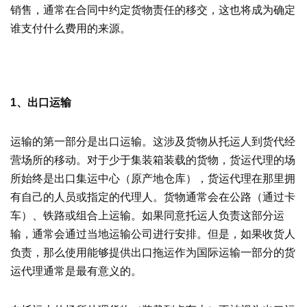
销售，通常在合同中约定货物责任的移交，这也将成为确定
谁支付什么费用的来源。
1、出口运输
运输的第一部分是出口运输。这涉及货物从托运人到货代经
营场所的移动。对于少于集装箱装载的货物，货运代理的场
所始终是出口集运中心（原产地仓库），货运代理在那里拥
有自己的人员或指定的代理人。货物通常会在公路（通过卡
车）、铁路或组合上运输。如果同意托运人负责这部分运
输，通常会通过当地运输公司进行安排。但是，如果收货人
负责，那么使用能够提供出口拖运作为国际运输一部分的货
运代理通常是最有意义的。