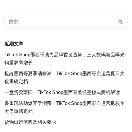
近期文章
TikTok Shop墨西哥助力品牌首发造势，三大数码新品曝光
销量双向增长
抢占墨西哥夏季消费潮！TikTok Shop墨西哥自运营夏日大
促重磅定档
一盘货卖两国，TikTok Shop墨西哥美通墨模式商机解读
多重玩法助爆开学消费！TikTok Shop墨西哥自运营返校季
大促重磅定档
货物出运流程及相关要求