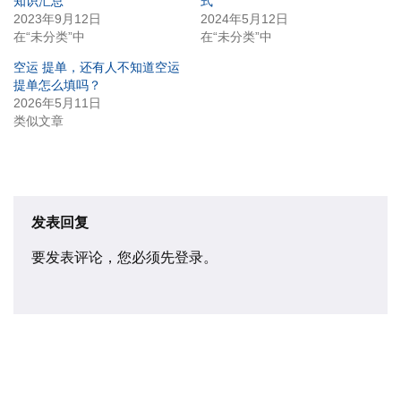
知识汇总
式
2023年9月12日
2024年5月12日
在“未分类”中
在“未分类”中
空运 提单，还有人不知道空运
提单怎么填吗？
2026年5月11日
类似文章
发表回复
要发表评论，您必须先
登录
。