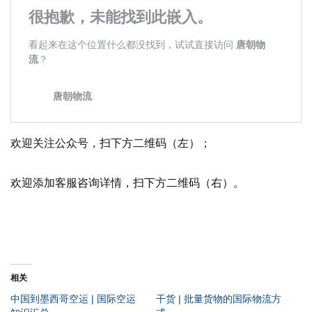
欢迎关注公众号，扫下方二维码（左）；
欢迎添加客服咨询详情，扫下方二维码（右）。
相关
中国到墨西哥空运 | 国际空运
干货 | 批量货物的国际物流方