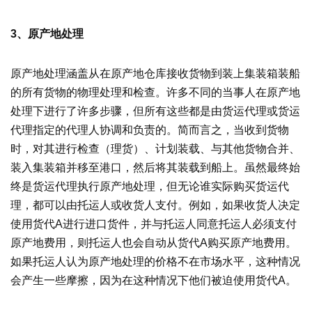
3、原产地处理
原产地处理涵盖从在原产地仓库接收货物到装上集装箱装船
的所有货物的物理处理和检查。许多不同的当事人在原产地
处理下进行了许多步骤，但所有这些都是由货运代理或货运
代理指定的代理人协调和负责的。简而言之，当收到货物
时，对其进行检查（理货）、计划装载、与其他货物合并、
装入集装箱并移至港口，然后将其装载到船上。虽然最终始
终是货运代理执行原产地处理，但无论谁实际购买货运代
理，都可以由托运人或收货人支付。例如，如果收货人决定
使用货代A进行进口货件，并与托运人同意托运人必须支付
原产地费用，则托运人也会自动从货代A购买原产地费用。
如果托运人认为原产地处理的价格不在市场水平，这种情况
会产生一些摩擦，因为在这种情况下他们被迫使用货代A。