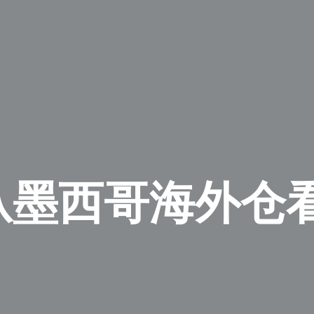
 从墨西哥海外