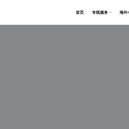
首页
专线服务
海外