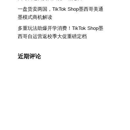
一盘货卖两国，TikTok Shop墨西哥美通
墨模式商机解读
多重玩法助爆开学消费！TikTok Shop墨
西哥自运营返校季大促重磅定档
近期评论
速