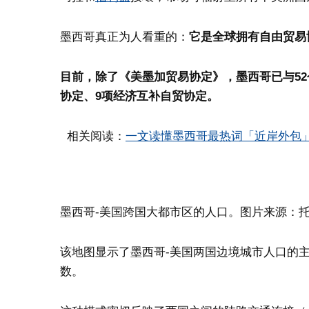
墨西哥真正为人看重的：
它是全球拥有自由贸易
目前，除了《
美墨加贸易协定
》，墨西哥已与5
协定、9项经济互补自贸协定。
相关阅读：
一文读懂墨西哥最热词「近岸外包
墨西哥-美国跨国大都市区的人口。图片来源：托
该地图显示了墨西哥-美国两国边境城市人口的
数。