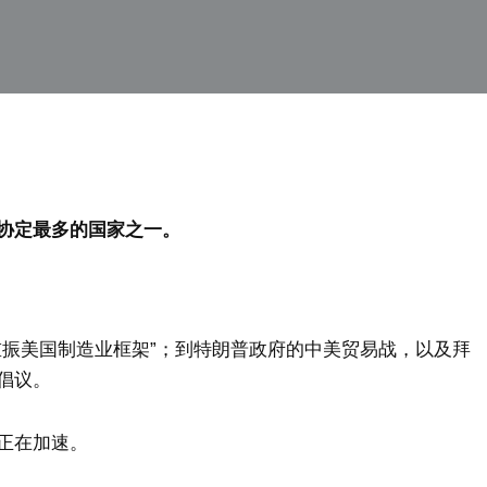
协定最多的国家之一。
重振美国制造业框架”；到特朗普政府的中美贸易战，以及拜
倡议。
正在加速。