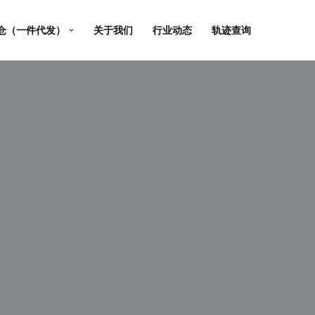
仓（一件代发）
关于我们
行业动态
轨迹查询