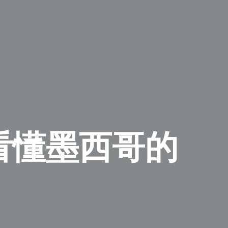
仓看懂墨西哥的