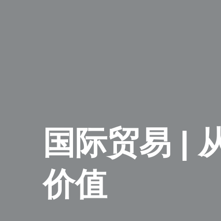
国际贸易 |
价值