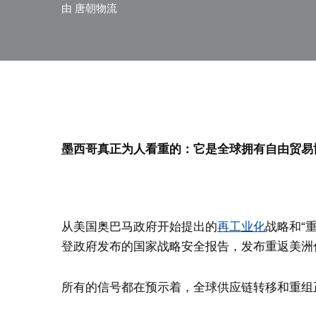
由
唐朝物流
墨西哥真正为人看重的：它是全球拥有自由贸易
从美国奥巴马政府开始提出的
再工业化
战略和“
登政府发布的国家战略安全报告，发布重返美洲
所有的信号都在预示着，全球供应链转移和重组