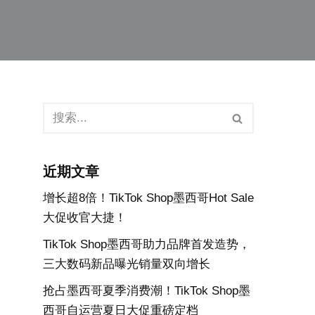
近期文章
增长超8倍！TikTok Shop墨西哥Hot Sale
大促收官大捷！
TikTok Shop墨西哥助力品牌首发造势，
三大数码新品曝光销量双向增长
抢占墨西哥夏季消费潮！TikTok Shop墨
西哥自运营夏日大促重磅定档