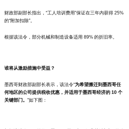
财政部副部长指出，“工人培训费用”保证在三年内获得 25%
的“附加扣除”。
根据该法令，部分机械和制造设备适用 89% 的折旧率。
谁将从激励措施中受益？
墨西哥财政部副部长表示，该法令“
为希望搬迁到墨西哥任
何地区的公司提供税收优惠，并适用于墨西哥经济的 10 个
关键部门。
”如下图：