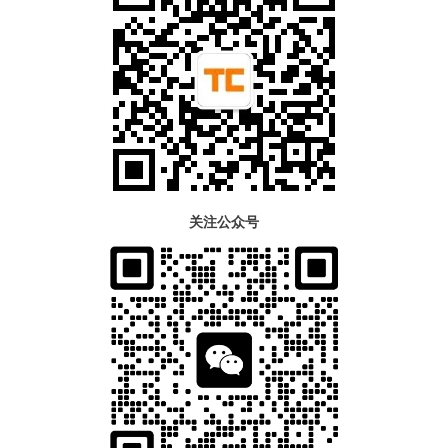
关注公众号