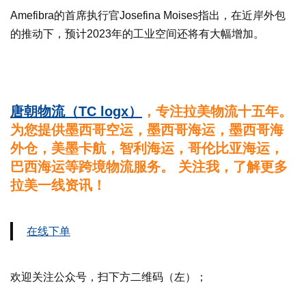
Amefibra的首席执行官Josefina Moises指出，在近岸外包
的推动下，预计2023年的工业空间还将有大幅增加。
唐朝物流（TC logx）
，专注拉美物流十五年。
为您提供墨西哥空运，墨西哥海运，墨西哥海
外仓，美墨卡航，智利海运，哥伦比亚海运，
巴西海运等跨境物流服务。 关注我，了解更多
拉美一线资讯！
在线下单
欢迎关注公众号，扫下方二维码（左）；