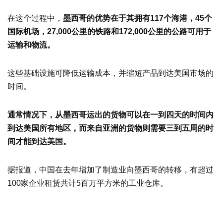
在这个过程中，
墨西哥的优势在于其拥有117个海港，45个
国际机场，27,000公里的铁路和172,000公里的公路可用于
运输和物流。
这些基础设施可降低运输成本，并缩短产品到达美国市场的
时间。
通常情况下，从墨西哥运出的货物可以在一到四天的时间内
到达美国所有地区，而来自亚洲的货物则需要三到五周的时
间才能到达美国。
据报道，中国在去年增加了制造业向墨西哥的转移，有超过
100家企业租赁共计5百万平方米的工业仓库。