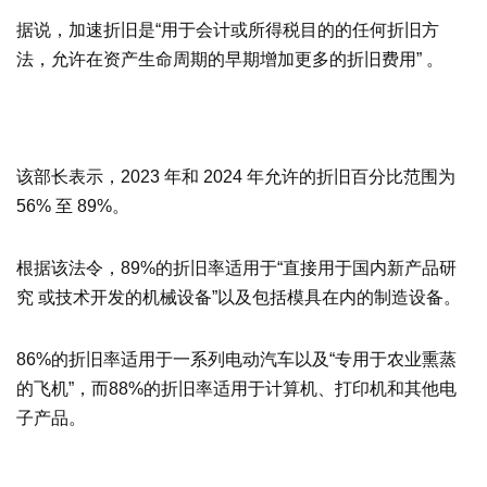
据说，加速折旧是“用于会计或所得税目的的任何折旧方
法，允许在资产生命周期的早期增加更多的折旧费用” 。
该部长表示，2023 年和 2024 年允许的折旧百分比范围为
56% 至 89%。
根据该法令，89%的折旧率适用于“直接用于国内新产品研
究 或技术开发的机械设备”以及包括模具在内的制造设备。
86%的折旧率适用于一系列电动汽车以及“专用于农业熏蒸
的飞机”，而88%的折旧率适用于计算机、打印机和其他电
子产品。