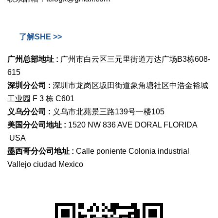
了解SHE >>
广州总部地址 :
广州市白云区三元里街道万达广场B3栋608-
615
深圳分公司 :
深圳市龙岗区坂田街道象角塘社区中浩金裕城
工业园 F 3 栋 C601
义乌分公司 :
义乌市北苑景三路139号一楼105
美国分公司地址 :
1520 NW 836 AVE DORAL FLORIDA
USA
墨西哥分公司地址 :
Calle poniente Colonia industrial
Vallejo ciudad Mexico