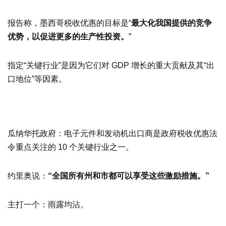
报告称，墨西哥税收优惠的目标是“
最大化我国提供的竞争
优势，以促进更多的生产性投资。
”
指定“关键行业”是因为它们对 GDP 增长的重大贡献及其“出
口地位”等因素。
瓜纳华托政府：电子元件和发动机出口商是政府税收优惠法
令重点关注的 10 个关键行业之一。
约里奥说：
“全国所有州和市都可以享受这些激励措施。”
主打一个：雨露均沾。