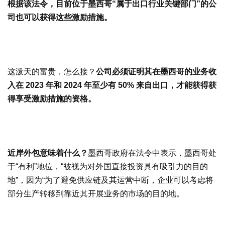
根据该法令，目前位于墨西哥“属于出口行业关键部门”的公
司也可以获得这些激励措施。
这泼天的富贵，怎么接？
公司必须证明其在墨西哥的业务收
入在 2023 年和 2024 年至少有 50% 来自出口，才能获得获
得享受激励措施的资格。
近岸外包意味着什么？
墨西哥政府在法令中表示，墨西哥处
于“有利”地位，“被视为对外国直接投资具有吸引力的目的
地”，因为“为了避免供应链及其运营中断，企业可以考虑将
部分生产转移到靠近其开展业务的市场的目的地。