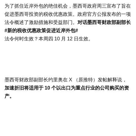
为了抓住近岸外包的绝佳机会，墨西哥政府周三宣布了旨在
促进墨西哥投资的税收优惠政策。政府官方公报发布的一项
法令概述了激励措施和受益部门。
对话墨西哥财政部副部长
#新的税收优惠政策促进近岸外包#
法令何时生效？本周四 10 月 12 日生效。
墨西哥财政部副部长约里奥在 X （原推特）发帖解释说，
加速折旧将适用于 10 个以出口为重点行业的公司购买的资
产。