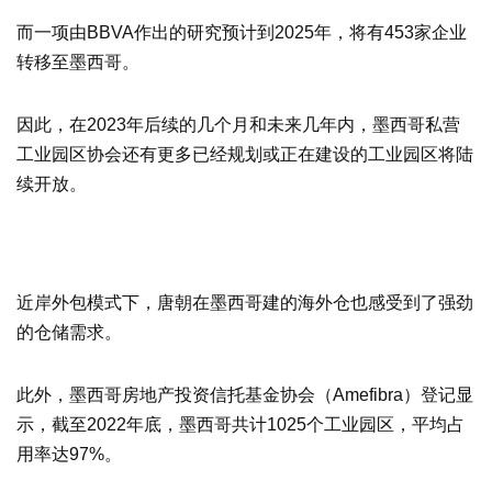
而一项由BBVA作出的研究预计到2025年，将有453家企业
转移至墨西哥。
因此，在2023年后续的几个月和未来几年内，墨西哥私营
工业园区协会还有更多已经规划或正在建设的工业园区将陆
续开放。
近岸外包模式下，唐朝在墨西哥建的海外仓也感受到了强劲
的仓储需求。
此外，墨西哥房地产投资信托基金协会（Amefibra）登记显
示，截至2022年底，墨西哥共计1025个工业园区，平均占
用率达97%。