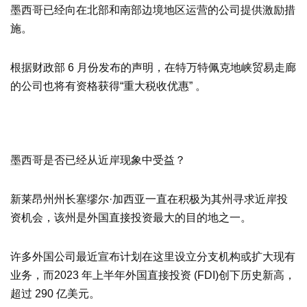
墨西哥已经向在北部和南部边境地区运营的公司提供激励措
施。
根据财政部 6 月份发布的声明，在特万特佩克地峡贸易走廊
的公司也将有资格获得“重大税收优惠” 。
墨西哥是否已经从近岸现象中受益？
新莱昂州州长塞缪尔·加西亚一直在积极为其州寻求近岸投
资机会，该州是外国直接投资最大的目的地之一。
许多外国公司最近宣布计划在这里设立分支机构或扩大现有
业务，而2023 年上半年外国直接投资 (FDI)创下历史新高，
超过 290 亿美元。