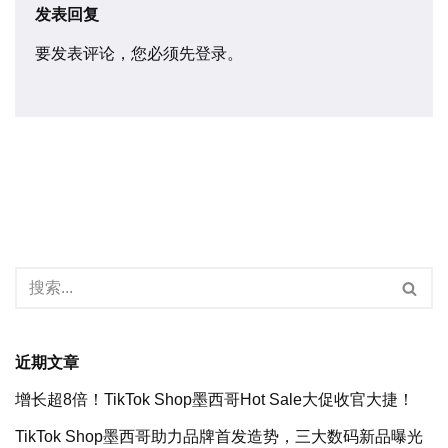
发表回复
要发表评论，您必须先
登录
。
近期文章
增长超8倍！TikTok Shop墨西哥Hot Sale大促收官大捷！
TikTok Shop墨西哥助力品牌首发造势，三大数码新品曝光