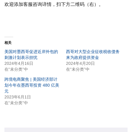
欢迎添加客服咨询详情，扫下方二维码（右）。
相关
美国对墨西哥促进近岸外包的
西哥对大型企业征收税收债务
刺激计划表示担忧
来为政府提供资金
2024年4月16日
2024年4月20日
在“未分类”中
在“未分类”中
跨境电商聚焦 | 美国经济部计
划今年在墨西哥投资 480 亿美
元
2023年6月1日
在“未分类”中