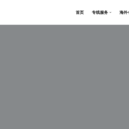
首页
专线服务
海外