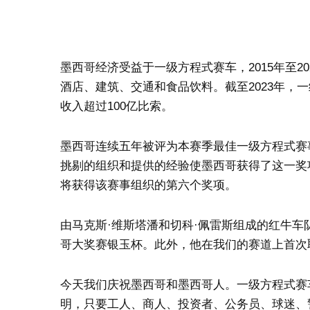
墨西哥经济受益于一级方程式赛车，2015年至2
酒店、建筑、交通和食品饮料。截至2023年，
收入超过100亿比索。
墨西哥连续五年被评为本赛季最佳一级方程式赛
挑剔的组织和提供的经验使墨西哥获得了这一奖项
将获得该赛事组织的第六个奖项。
由马克斯·维斯塔潘和切科·佩雷斯组成的红牛车
哥大奖赛银玉杯。此外，他在我们的赛道上首次取
今天我们庆祝墨西哥和墨西哥人。一级方程式赛
明，只要工人、商人、投资者、公务员、球迷、