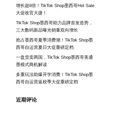
增长超8倍！TikTok Shop墨西哥Hot Sale
大促收官大捷！
TikTok Shop墨西哥助力品牌首发造势，
三大数码新品曝光销量双向增长
抢占墨西哥夏季消费潮！TikTok Shop墨
西哥自运营夏日大促重磅定档
一盘货卖两国，TikTok Shop墨西哥美通
墨模式商机解读
多重玩法助爆开学消费！TikTok Shop墨
西哥自运营返校季大促重磅定档
车
近期评论