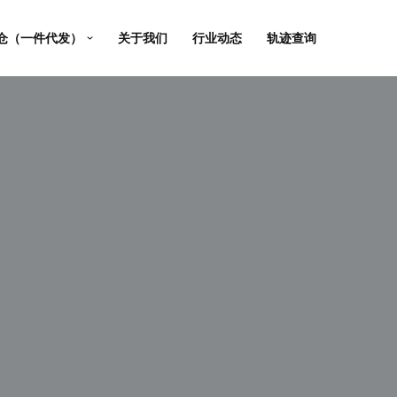
仓（一件代发）
关于我们
行业动态
轨迹查询