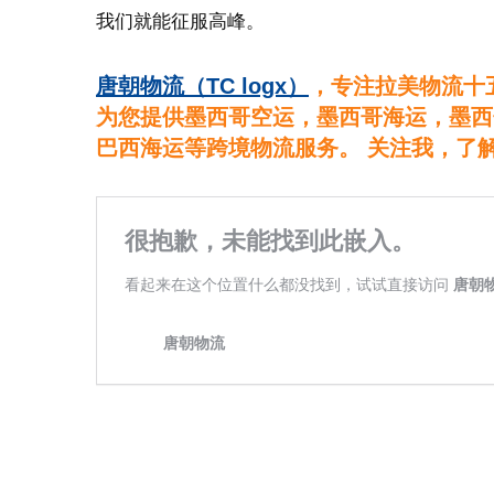
我们就能征服高峰。
唐朝物流（TC logx）
，专注拉美物流十
为您提供墨西哥空运，墨西哥海运，墨西
巴西海运等跨境物流服务。 关注我，了
欢迎关注公众号，扫下方二维码（左）；