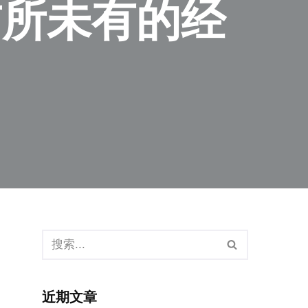
前所未有的经
近期文章