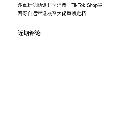
多重玩法助爆开学消费！TikTok Shop墨
西哥自运营返校季大促重磅定档
近期评论
运