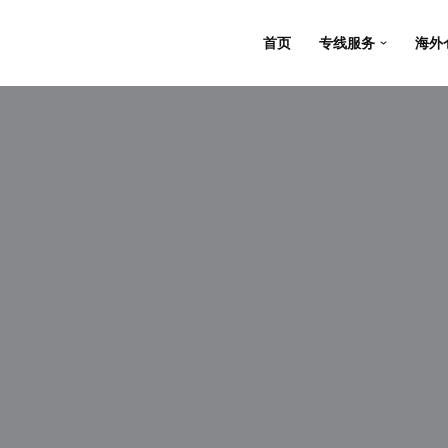
首页
专线服务
海外