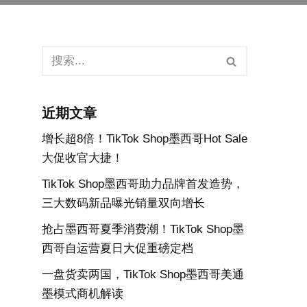
近期文章
增长超8倍！TikTok Shop墨西哥Hot Sale
大促收官大捷！
TikTok Shop墨西哥助力品牌首发造势，
三大数码新品曝光销量双向增长
抢占墨西哥夏季消费潮！TikTok Shop墨
西哥自运营夏日大促重磅定档
一盘货卖两国，TikTok Shop墨西哥美通
墨模式商机解读