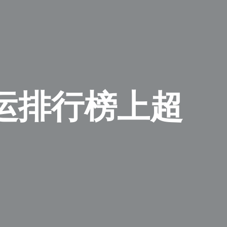
运排行榜上超