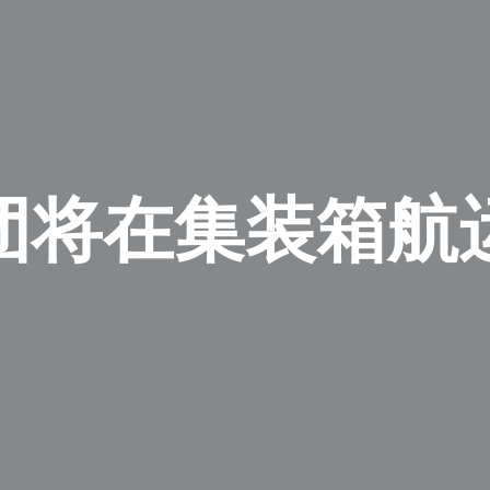
团将在集装箱航