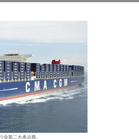
成为行业第二大承运商。