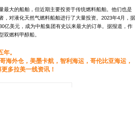
量最大的船舶，但近期主要投资于传统燃料船舶。他们也是
先者，对液化天然气燃料船舶进行了大量投资。2023年4月，
30亿美元，成为中船集团有史以来最大的订单。据报道，作
型双燃料甲醇船。
五年。
哥海外仓，美墨卡航，智利海运，哥伦比亚海运，
解更多拉美一线资讯！