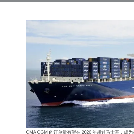
CMA CGM 的订单量有望在 2026 年超过马士基，