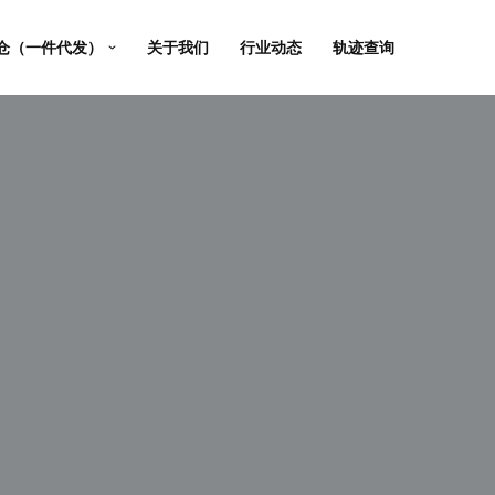
仓（一件代发）
关于我们
行业动态
轨迹查询