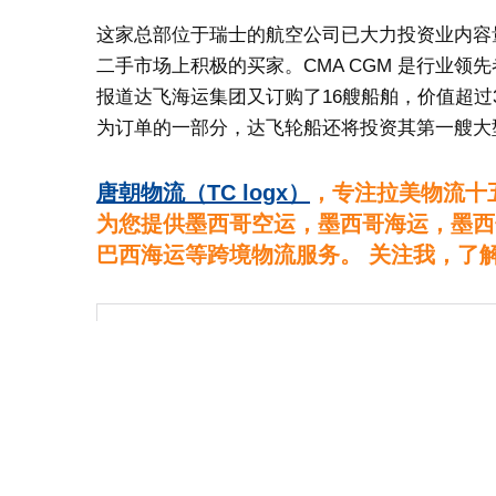
这家总部位于瑞士的航空公司已大力投资业内容
二手市场上积极的买家。CMA CGM 是行业领
报道达飞海运集团又订购了16艘船舶，价值超过
为订单的一部分，达飞轮船还将投资其第一艘大
唐朝物流（TC logx）
，专注拉美物流十
为您提供墨西哥空运，墨西哥海运，墨西
巴西海运等跨境物流服务。 关注我，了