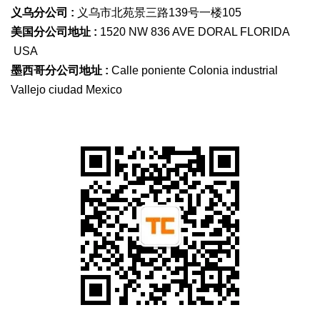
义乌分公司 :
义乌市北苑景三路139号一楼105
美国分公司地址 :
1520 NW 836 AVE DORAL FLORIDA
USA
墨西哥分公司地址 :
Calle poniente Colonia industrial
Vallejo ciudad Mexico