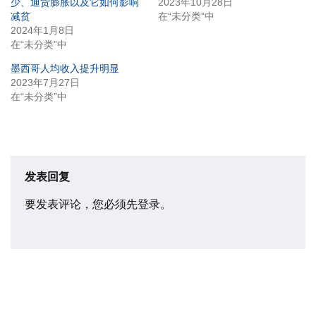
少、通货膨胀以及它如何影响
2023年10月28日
减贫
在“未分类”中
2024年1月8日
在“未分类”中
墨西哥人均收入提升明显
2023年7月27日
在“未分类”中
发表回复
要发表评论，您必须先
登录
。