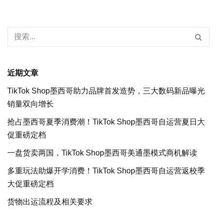
近期文章
TikTok Shop墨西哥助力品牌首发造势，三大数码新品曝光
销量双向增长
抢占墨西哥夏季消费潮！TikTok Shop墨西哥自运营夏日大
促重磅定档
一盘货卖两国，TikTok Shop墨西哥美通墨模式商机解读
多重玩法助爆开学消费！TikTok Shop墨西哥自运营返校季
大促重磅定档
货物出运流程及相关要求