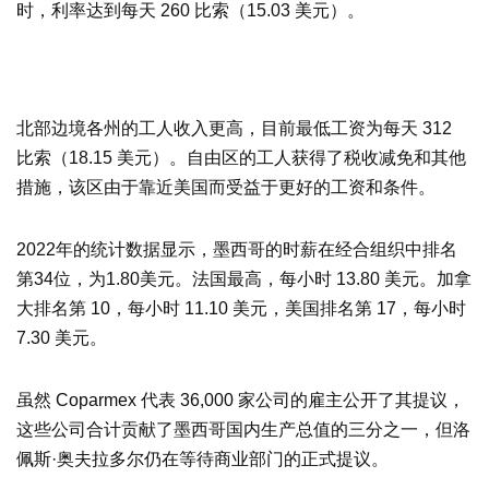
时，利率达到每天 260 比索（15.03 美元）。
北部边境各州的工人收入更高，目前最低工资为每天 312
比索（18.15 美元）。自由区的工人获得了税收减免和其他
措施，该区由于靠近美国而受益于更好的工资和条件。
2022年的统计数据显示，墨西哥的时薪在经合组织中排名
第34位，为1.80美元。法国最高，每小时 13.80 美元。加拿
大排名第 10，每小时 11.10 美元，美国排名第 17，每小时
7.30 美元。
虽然 Coparmex 代表 36,000 家公司的雇主公开了其提议，
这些公司合计贡献了墨西哥国内生产总值的三分之一，但洛
佩斯·奥夫拉多尔仍在等待商业部门的正式提议。