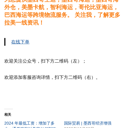
外仓，美墨卡航，智利海运，哥伦比亚海运，
巴西海运等跨境物流服务。 关注我，了解更多
拉美一线资讯！
在线下单
欢迎关注公众号，扫下方二维码（左）；
欢迎添加客服咨询详情，扫下方二维码（右）。
相关
2024 年最低工资：增加了多
国际贸易 | 墨西哥经济增强