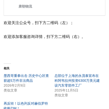
欢迎关注公众号，扫下方二维码（左）；
欢迎添加客服咨询详情，扫下方二维码（右）。
相关
墨西哥重拳出击 历史中心区查
总部位于上海的永茂泰宣布在
获超5万件非法商品
科阿韦拉州投资6300万美元建
2026年2月9日
设汽车零部件工厂
类似文章
2025年11月5日
类似文章
再反转！以色列反对赫伯罗特
收购ZIM！