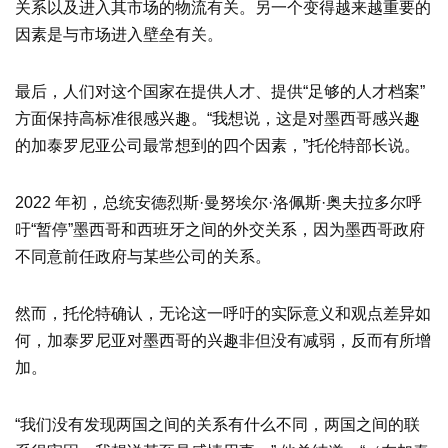
关系以及进入其市场的物流有关。另一个变得越来越重要的
因素是与市场进入壁垒有关。
最后，人们对这个国家在提供人才、提供“足够的人才档案”
方面保持高标准很感兴趣。“我想说，这是对墨西哥感兴趣
的加泰罗尼亚公司最常想到的四个因素，”托伦特部长说。
2022 年初，总统安德烈斯·曼努埃尔·洛佩斯·奥夫拉多尔呼
吁“暂停”墨西哥和西班牙之间的外交关系，因为墨西哥政府
不同意前任政府与某些公司的关系。
然而，托伦特确认，无论这一呼吁的实际意义和观点差异如
何，加泰罗尼亚对墨西哥的兴趣非但没有减弱，反而有所增
加。
“我们没有发现两国之间的关系有什么不同，两国之间的联