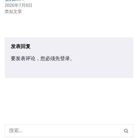
2026年7月8日
类似文章
发表回复
要发表评论，您必须先
登录
。