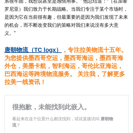
系很牢固，我想说甚至是感情用事。” 他总结道：“（在加泰
罗尼亚）我们致力于长期战略。当我们专注于某个市场时，
是因为它在当前很有趣，但最重要的是因为我们发现了未来
的机会，而不断改变我们的策略对我们来说没有多大意
义。”
唐朝物流（TC logx）
，专注拉美物流十五年。
为您提供墨西哥空运，墨西哥海运，墨西哥海
外仓，美墨卡航，智利海运，哥伦比亚海运，
巴西海运等跨境物流服务。 关注我，了解更多
拉美一线资讯！