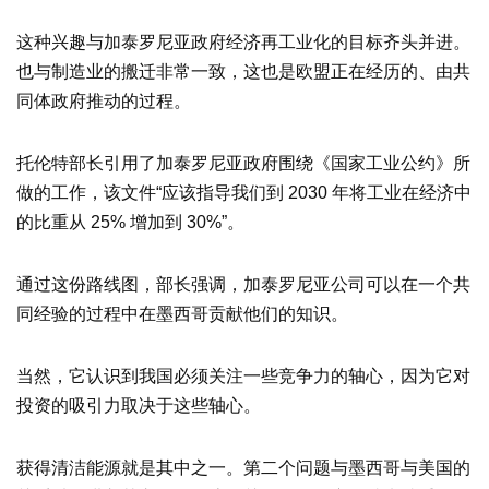
这种兴趣与加泰罗尼亚政府经济再工业化的目标齐头并进。
也与制造业的搬迁非常一致，这也是欧盟正在经历的、由共
同体政府推动的过程。
托伦特部长引用了加泰罗尼亚政府围绕《国家工业公约》所
做的工作，该文件“应该指导我们到 2030 年将工业在经济中
的比重从 25% 增加到 30%”。
通过这份路线图，部长强调，加泰罗尼亚公司可以在一个共
同经验的过程中在墨西哥贡献他们的知识。
当然，它认识到我国必须关注一些竞争力的轴心，因为它对
投资的吸引力取决于这些轴心。
获得清洁能源就是其中之一。第二个问题与墨西哥与美国的