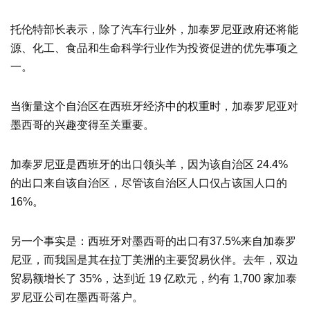
托伦特部长表示，除了汽车行业外，加泰罗尼亚政府还将能
源、化工、食品和生命科学行业作为投资促进的优先事项之
一。
当衡量这个自治区在西班牙经济中的权重时，加泰罗尼亚对
墨西哥的兴趣变得至关重要。
加泰罗尼亚是西班牙的出口领头羊，因为该自治区 24.4%
的出口来自该自治区，尽管该自治区人口仅占该国人口的
16%。
另一个事实是：西班牙对墨西哥的出口有37.5%来自加泰罗
尼亚，而我国是其在拉丁美洲的主要贸易伙伴。去年，双边
贸易额增长了 35%，达到近 19 亿欧元，约有 1,700 家加泰
罗尼亚公司在墨西哥落户。