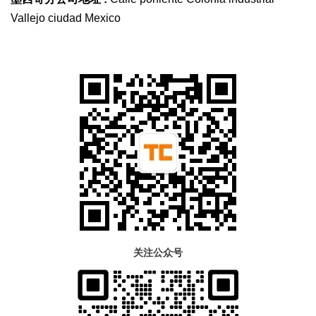
Vallejo ciudad Mexico
关注公众号