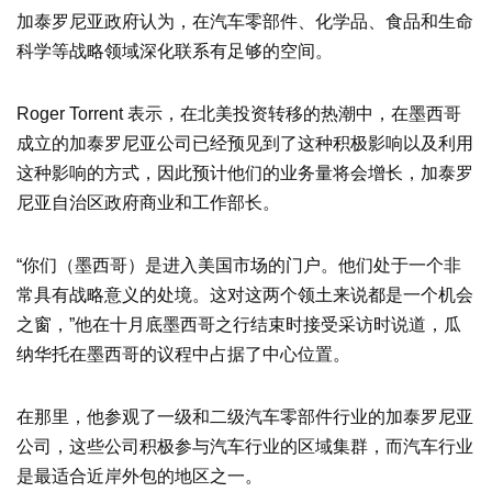
加泰罗尼亚政府认为，在汽车零部件、化学品、食品和生命
科学等战略领域深化联系有足够的空间。
Roger Torrent 表示，在北美投资转移的热潮中，在墨西哥
成立的加泰罗尼亚公司已经预见到了这种积极影响以及利用
这种影响的方式，因此预计他们的业务量将会增长，加泰罗
尼亚自治区政府商业和工作部长。
“你们（墨西哥）是进入美国市场的门户。他们处于一个非
常具有战略意义的处境。这对这两个领土来说都是一个机会
之窗，”他在十月底墨西哥之行结束时接受采访时说道，瓜
纳华托在墨西哥的议程中占据了中心位置。
在那里，他参观了一级和二级汽车零部件行业的加泰罗尼亚
公司，这些公司积极参与汽车行业的区域集群，而汽车行业
是最适合近岸外包的地区之一。