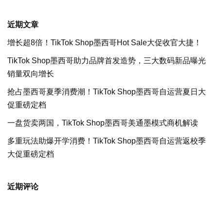
近期文章
增长超8倍！TikTok Shop墨西哥Hot Sale大促收官大捷！
TikTok Shop墨西哥助力品牌首发造势，三大数码新品曝光
销量双向增长
抢占墨西哥夏季消费潮！TikTok Shop墨西哥自运营夏日大
促重磅定档
一盘货卖两国，TikTok Shop墨西哥美通墨模式商机解读
多重玩法助爆开学消费！TikTok Shop墨西哥自运营返校季
大促重磅定档
近期评论