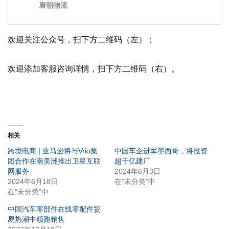
欢迎关注公众号，扫下方二维码（左）；
欢迎添加客服咨询详情，扫下方二维码（右）。
相关
跨境电商 | 亚马逊将与Vrio集
中国车企进军墨西哥，将投资
团合作在南美洲推出卫星互联
超千亿建厂
网服务
2024年6月3日
2024年6月18日
在“未分类”中
在“未分类”中
中国汽车零部件在线零配件贸
易热潮中领跑销售