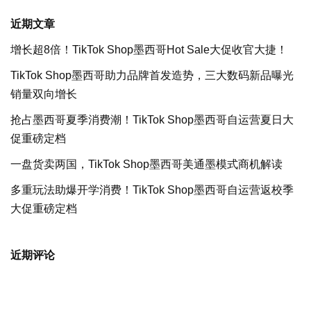
近期文章
增长超8倍！TikTok Shop墨西哥Hot Sale大促收官大捷！
TikTok Shop墨西哥助力品牌首发造势，三大数码新品曝光
销量双向增长
抢占墨西哥夏季消费潮！TikTok Shop墨西哥自运营夏日大
促重磅定档
一盘货卖两国，TikTok Shop墨西哥美通墨模式商机解读
多重玩法助爆开学消费！TikTok Shop墨西哥自运营返校季
大促重磅定档
近期评论