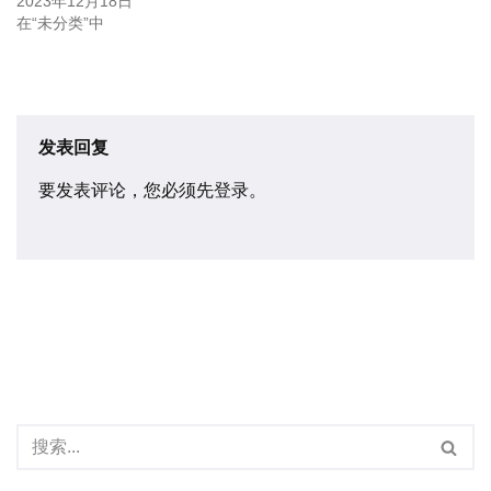
2023年12月18日
在“未分类”中
发表回复
要发表评论，您必须先
登录
。