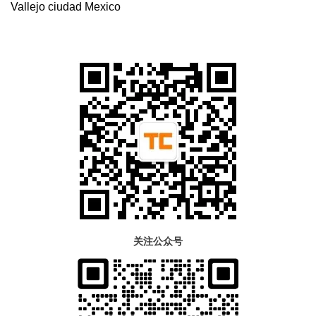
Vallejo ciudad Mexico
关注公众号