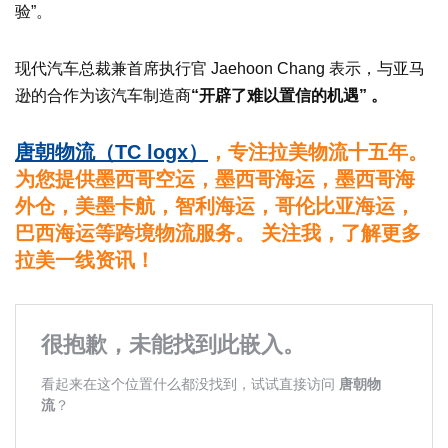
验”。
现代汽车总裁兼首席执行官 Jaehoon Chang 表示，与亚马
逊的合作为该汽车制造商
“开辟了难以置信的机遇” 。
唐朝物流（TC logx）
，专注拉美物流十五年。
为您提供墨西哥空运，墨西哥海运，墨西哥海
外仓，美墨卡航，智利海运，哥伦比亚海运，
巴西海运等跨境物流服务。 关注我，了解更多
拉美一线资讯！