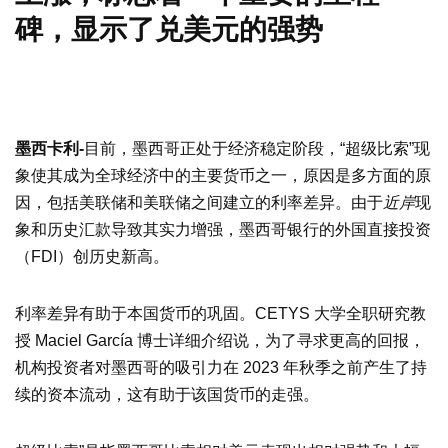
碑，显示了兑美元的强势
墨西卡利-
目前，墨西哥正处于经济稳定阶段，“超级比索”现
象使其成为全球经济中的主要货币之一，原因是多方面的原
因，包括美联储和美联储之间建立的利率差异。由于
近岸
现
象和历史汇款导致其实力增强，墨西哥银行的外国直接投资
（FDI）创历史新高。
利率差异有助于本国货币的巩固。CETYS 大学全职研究教
授 Maciel García 博士详细介绍说，为了寻求更高的回报，
机构投资者对墨西哥的吸引力在 2023 年秋季之前产生了持
续的资本流动，这有助于该国货币的走强。