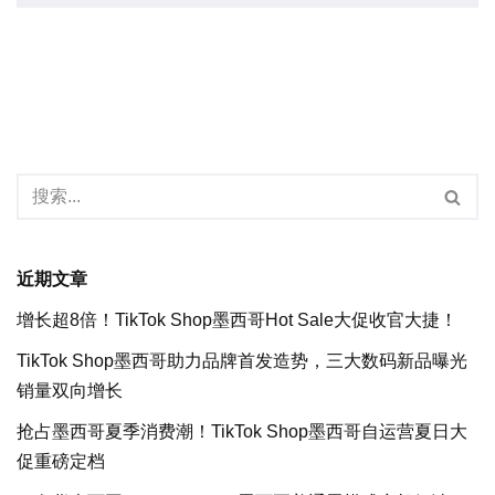
近期文章
增长超8倍！TikTok Shop墨西哥Hot Sale大促收官大捷！
TikTok Shop墨西哥助力品牌首发造势，三大数码新品曝光
销量双向增长
抢占墨西哥夏季消费潮！TikTok Shop墨西哥自运营夏日大
促重磅定档