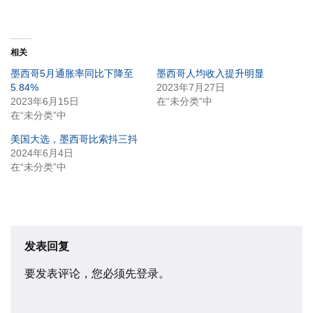
相关
墨西哥5月通胀率同比下降至
墨西哥人均收入提升明显
5.84%
2023年7月27日
2023年6月15日
在“未分类”中
在“未分类”中
美国大选，墨西哥比索抖三抖
2024年6月4日
在“未分类”中
发表回复
要发表评论，您必须先
登录
。