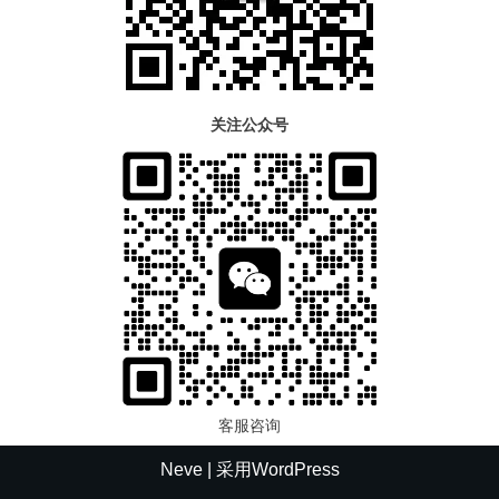
关注公众号
客服咨询
Neve
| 采用
WordPress