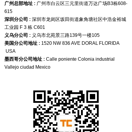
广州总部地址 :
广州市白云区三元里街道万达广场B3栋608-
615
深圳分公司 :
深圳市龙岗区坂田街道象角塘社区中浩金裕城
工业园 F 3 栋 C601
义乌分公司 :
义乌市北苑景三路139号一楼105
美国分公司地址 :
1520 NW 836 AVE DORAL FLORIDA
USA
墨西哥分公司地址 :
Calle poniente Colonia industrial
Vallejo ciudad Mexico