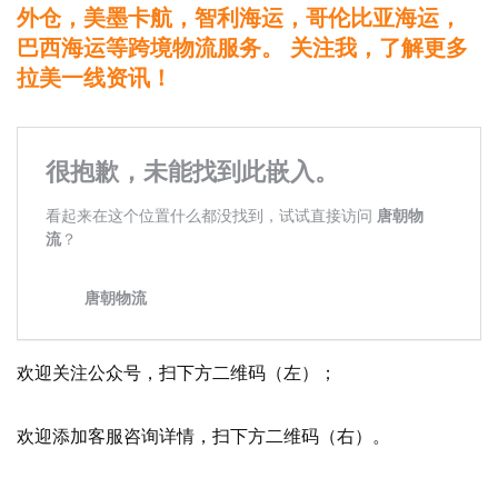
外仓，美墨卡航，智利海运，哥伦比亚海运，
巴西海运等跨境物流服务。 关注我，了解更多
拉美一线资讯！
欢迎关注公众号，扫下方二维码（左）；
欢迎添加客服咨询详情，扫下方二维码（右）。