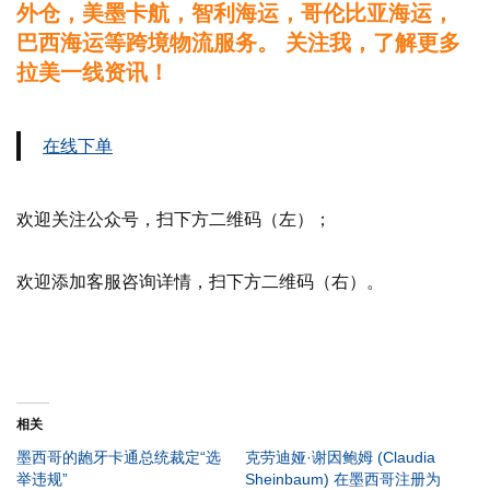
外仓，美墨卡航，智利海运，哥伦比亚海运，
巴西海运等跨境物流服务。 关注我，了解更多
拉美一线资讯！
在线下单
欢迎关注公众号，扫下方二维码（左）；
欢迎添加客服咨询详情，扫下方二维码（右）。
相关
墨西哥的龅牙卡通总统裁定“选
克劳迪娅·谢因鲍姆 (Claudia
举违规”
Sheinbaum) 在墨西哥注册为