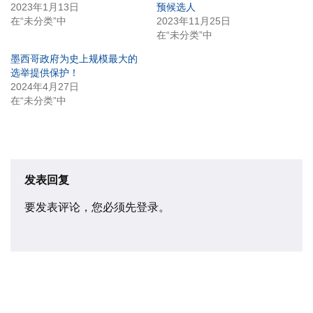
2023年1月13日
预候选人
在“未分类”中
2023年11月25日
在“未分类”中
墨西哥政府为史上规模最大的
选举提供保护！
2024年4月27日
在“未分类”中
发表回复
要发表评论，您必须先
登录
。