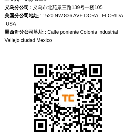
义乌分公司 :
义乌市北苑景三路139号一楼105
美国分公司地址 :
1520 NW 836 AVE DORAL FLORIDA
USA
墨西哥分公司地址 :
Calle poniente Colonia industrial
Vallejo ciudad Mexico