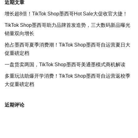
近期文章
增长超8倍！TikTok Shop墨西哥Hot Sale大促收官大捷！
TikTok Shop墨西哥助力品牌首发造势，三大数码新品曝光
销量双向增长
抢占墨西哥夏季消费潮！TikTok Shop墨西哥自运营夏日大
促重磅定档
一盘货卖两国，TikTok Shop墨西哥美通墨模式商机解读
多重玩法助爆开学消费！TikTok Shop墨西哥自运营返校季
大促重磅定档
近期评论