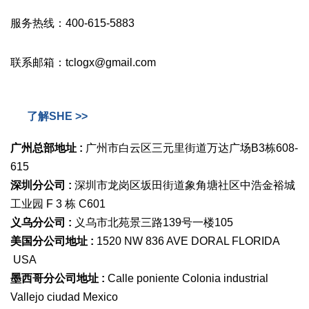
服务热线：400-615-5883
联系邮箱：tclogx@gmail.com
了解SHE >>
广州总部地址 :
广州市白云区三元里街道万达广场B3栋608-
615
深圳分公司 :
深圳市龙岗区坂田街道象角塘社区中浩金裕城
工业园 F 3 栋 C601
义乌分公司 :
义乌市北苑景三路139号一楼105
美国分公司地址 :
1520 NW 836 AVE DORAL FLORIDA
USA
墨西哥分公司地址 :
Calle poniente Colonia industrial
Vallejo ciudad Mexico