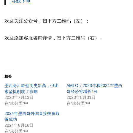
在线下单
欢迎关注公众号，扫下方二维码（左）；
欢迎添加客服咨询详情，扫下方二维码（右）。
相关
墨西哥汇款创历史新高，但比
AMLO：2023年和2024年墨西
索坚挺削弱了影响
哥经济将增长4%
2023年7月13日
2023年8月31日
在“未分类”中
在“未分类”中
2024年墨西哥外国直接投资取
得成功
2024年6月16日
在“未分类”中