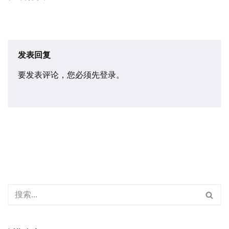
发表回复
要发表评论，您必须先
登录
。