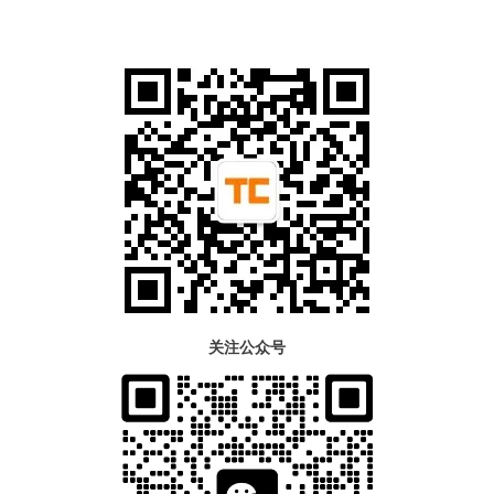
关注公众号