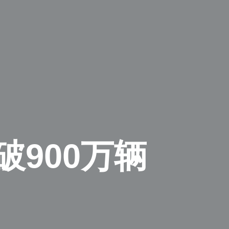
破900万辆