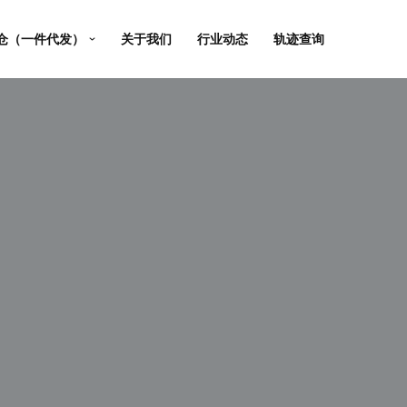
仓（一件代发）
关于我们
行业动态
轨迹查询