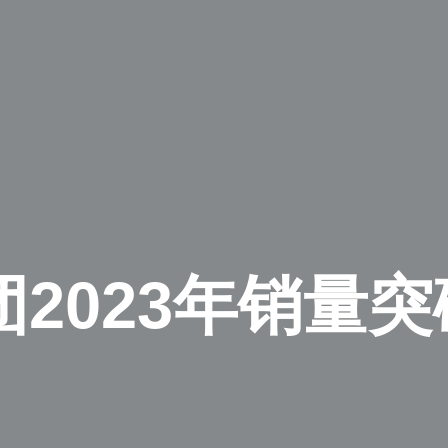
2023年销量突