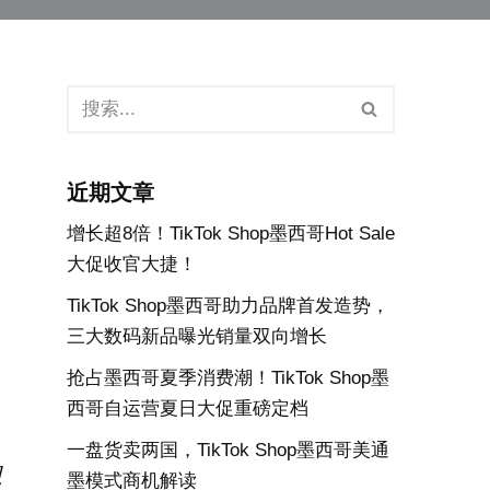
近期文章
增长超8倍！TikTok Shop墨西哥Hot Sale
大促收官大捷！
TikTok Shop墨西哥助力品牌首发造势，
三大数码新品曝光销量双向增长
抢占墨西哥夏季消费潮！TikTok Shop墨
西哥自运营夏日大促重磅定档
一盘货卖两国，TikTok Shop墨西哥美通
观
墨模式商机解读