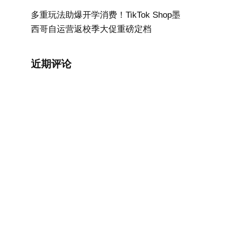
多重玩法助爆开学消费！TikTok Shop墨
西哥自运营返校季大促重磅定档
近期评论