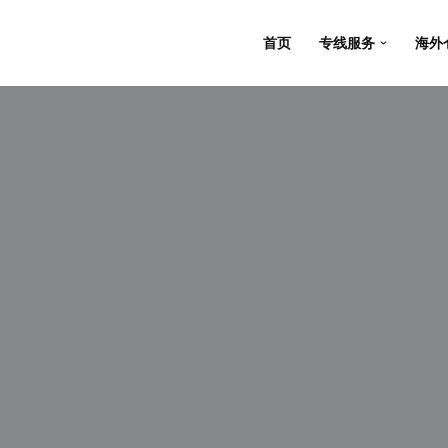
首页
专线服务
海外