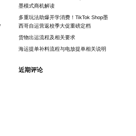
墨模式商机解读
多重玩法助爆开学消费！TikTok Shop墨
西哥自运营返校季大促重磅定档
货物出运流程及相关要求
海运提单补料流程与电放提单相关说明
近期评论