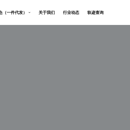
仓（一件代发）
关于我们
行业动态
轨迹查询