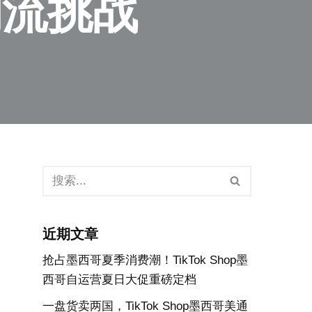
物流挑战
近期文章
抢占墨西哥夏季消费潮！TikTok Shop墨
西哥自运营夏日大促重磅定档
一盘货卖两国，TikTok Shop墨西哥美通