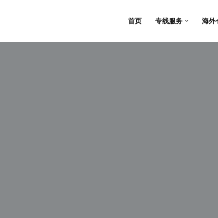
首页
专线服务
海外