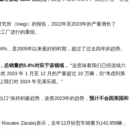
理研究所（Inegi）的报告，2022年至2023年的产量增长了
一些工厂进行的重组。
16%，是2005年以来最好的时期，超过了过去四年的趋势。
，总销量的5.8%对应于该领域，
“这意味着我们已经连续六
23 年 1 月至 12 月的产量超过 10 万辆，但“考虑到第
们对 2024 年充满乐观。”
口“保持积极趋势，改善2023年的趋势，
预计不会因美国和
osales Zárate)表示，去年12月轻型车销量为142,959辆，