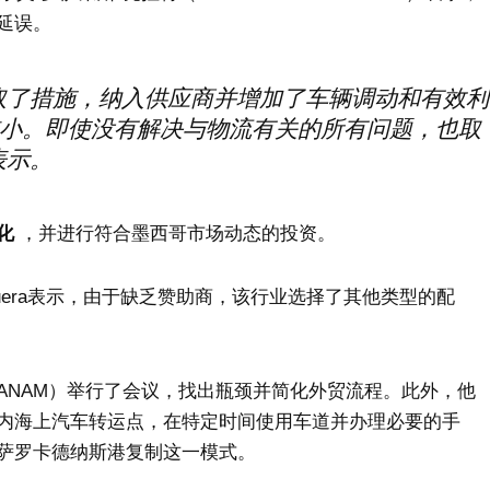
延误。
取了措施，纳入供应商并增加了车辆调动和有效利
小。即使没有解决与物流有关的所有问题，也取
表示。
化
，并进行符合墨西哥市场动态的投资。
Barquera表示，由于缺乏赞助商，该行业选择了其他类型的配
ANAM）举行了会议，找出瓶颈并简化外贸流程。此外，他
内海上汽车转运点，在特定时间使用车道并办理必要的手
萨罗卡德纳斯港复制这一模式。