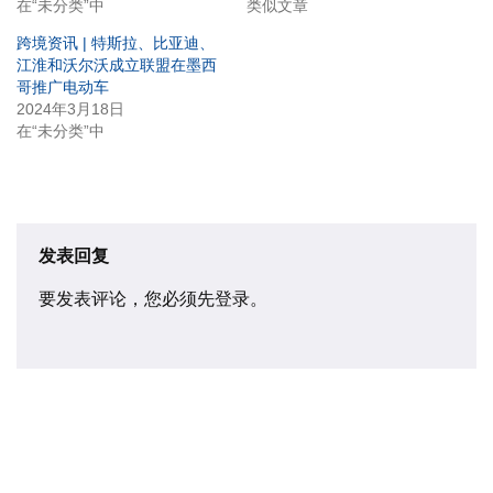
在“未分类”中
类似文章
跨境资讯 | 特斯拉、比亚迪、
江淮和沃尔沃成立联盟在墨西
哥推广电动车
2024年3月18日
在“未分类”中
发表回复
要发表评论，您必须先
登录
。