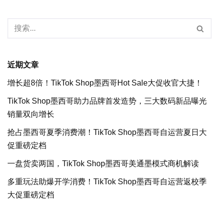
近期文章
增长超8倍！TikTok Shop墨西哥Hot Sale大促收官大捷！
TikTok Shop墨西哥助力品牌首发造势，三大数码新品曝光
销量双向增长
抢占墨西哥夏季消费潮！TikTok Shop墨西哥自运营夏日大
促重磅定档
一盘货卖两国，TikTok Shop墨西哥美通墨模式商机解读
多重玩法助爆开学消费！TikTok Shop墨西哥自运营返校季
大促重磅定档