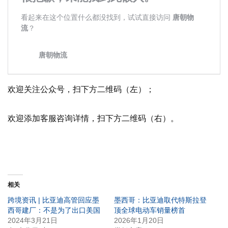
欢迎关注公众号，扫下方二维码（左）；
欢迎添加客服咨询详情，扫下方二维码（右）。
相关
跨境资讯 | 比亚迪高管回应墨
墨西哥：比亚迪取代特斯拉登
西哥建厂：不是为了出口美国
顶全球电动车销量榜首
2024年3月21日
2026年1月20日