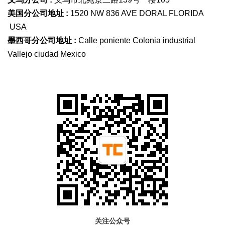
美国分公司地址 :
1520 NW 836 AVE DORAL FLORIDA
USA
墨西哥分公司地址 :
Calle poniente Colonia industrial
Vallejo ciudad Mexico
关注公众号