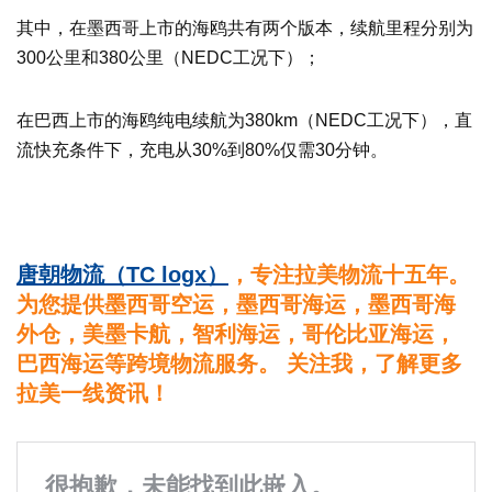
其中，在墨西哥上市的海鸥共有两个版本，续航里程分别为
300公里和380公里（NEDC工况下）；
在巴西上市的海鸥纯电续航为380km（NEDC工况下），直
流快充条件下，充电从30%到80%仅需30分钟。
唐朝物流（TC logx）
，专注拉美物流十五年。
为您提供墨西哥空运，墨西哥海运，墨西哥海
外仓，美墨卡航，智利海运，哥伦比亚海运，
巴西海运等跨境物流服务。 关注我，了解更多
拉美一线资讯！