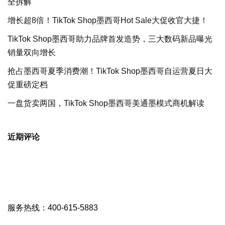
全拆解
增长超8倍！TikTok Shop墨西哥Hot Sale大促收官大捷！
TikTok Shop墨西哥助力品牌首发造势，三大数码新品曝光
销量双向增长
抢占墨西哥夏季消费潮！TikTok Shop墨西哥自运营夏日大
促重磅定档
一盘货卖两国，TikTok Shop墨西哥美通墨模式商机解读
近期评论
服务热线：400-615-5883