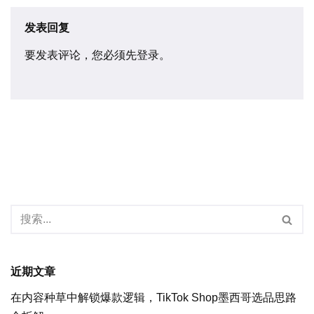
发表回复
要发表评论，您必须先
登录
。
近期文章
在内容种草中解锁爆款逻辑，TikTok Shop墨西哥选品思路