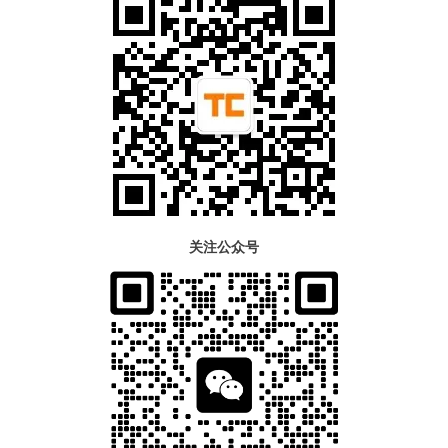
关注公众号