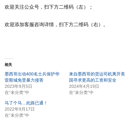
欢迎关注公众号，扫下方二维码（左）；
欢迎添加客服咨询详情，扫下方二维码（右）。
相关
墨西哥出动400名士兵保护华
来自墨西哥的货运司机离开美
雷斯城免受暴力侵害
国寻求更高的工资和安全
2023年9月5日
2024年4月19日
在“未分类”中
在“未分类”中
马了个马，此路已通！
2022年9月17日
在“未分类”中