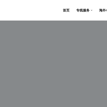
首页
专线服务
海外