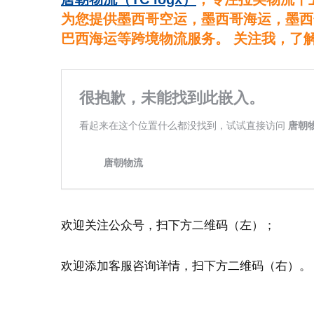
为您提供墨西哥空运，墨西哥海运，墨西
巴西海运等跨境物流服务。 关注我，了
欢迎关注公众号，扫下方二维码（左）；
欢迎添加客服咨询详情，扫下方二维码（右）。