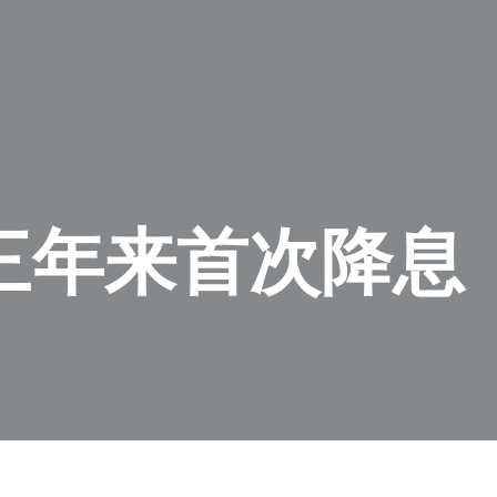
三年来首次降息