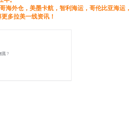
哥海外仓，美墨卡航，智利海运，哥伦比亚海运，
解更多拉美一线资讯！