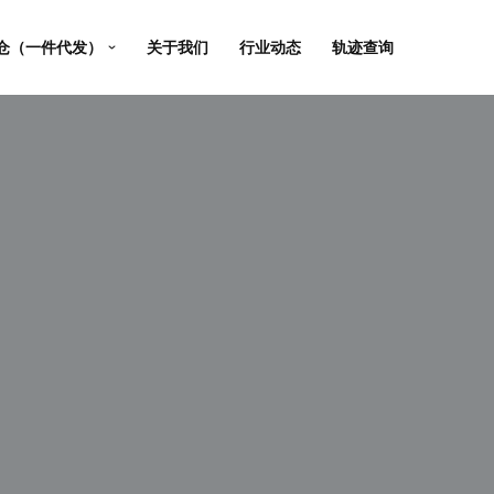
仓（一件代发）
关于我们
行业动态
轨迹查询