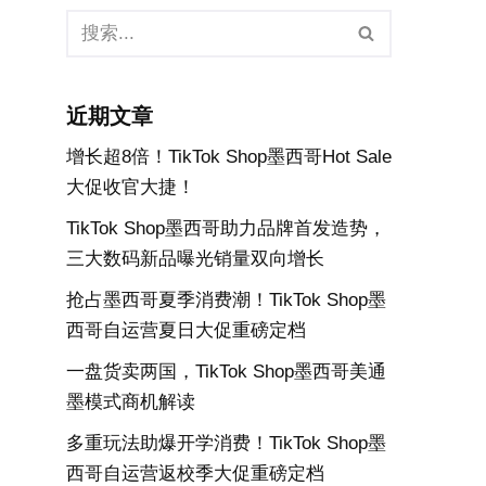
近期文章
增长超8倍！TikTok Shop墨西哥Hot Sale
大促收官大捷！
TikTok Shop墨西哥助力品牌首发造势，
三大数码新品曝光销量双向增长
抢占墨西哥夏季消费潮！TikTok Shop墨
西哥自运营夏日大促重磅定档
一盘货卖两国，TikTok Shop墨西哥美通
墨模式商机解读
多重玩法助爆开学消费！TikTok Shop墨
西哥自运营返校季大促重磅定档