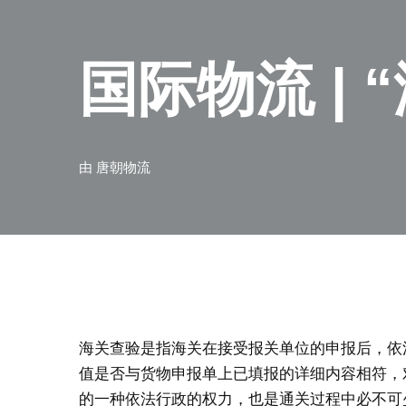
国际物流 |
由
唐朝物流
海关查验是指海关在接受报关单位的申报后，依
值是否与货物申报单上已填报的详细内容相符，
的一种依法行政的权力，也是通关过程中必不可