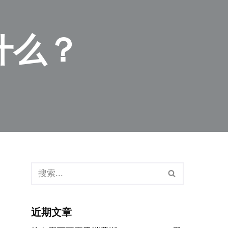
什么？
近期文章