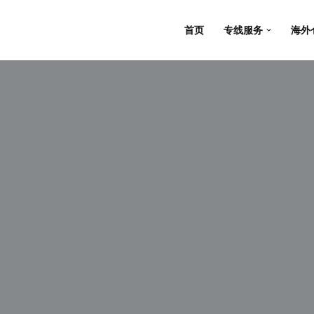
首页
专线服务
海外