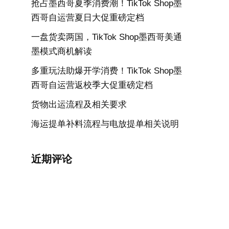
抢占墨西哥夏季消费潮！TikTok Shop墨
西哥自运营夏日大促重磅定档
一盘货卖两国，TikTok Shop墨西哥美通
墨模式商机解读
多重玩法助爆开学消费！TikTok Shop墨
西哥自运营返校季大促重磅定档
货物出运流程及相关要求
海运提单补料流程与电放提单相关说明
近期评论