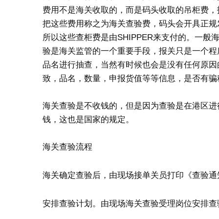
费用不是海关收取的，而是码头收取的吊柜费，
把这些费用称之为海关查验费，码头会开具正规
所以这些查柜费是由SHIPPER来支付的。一
验是海关监管的一个重要手段，报关只是一个程
品名进行抽查，当然有时候也会是没有任何原因
致，品名，数量，申报货值等等信息，是否有骗
海关查验是不收钱的，但是因为查验是在港区进
钱，这也是国家的规定。
海关查验流程
海关确定查验后，由现场接单关员打印《查验通
安排查验计划。由现场海关查验受理岗位安排查