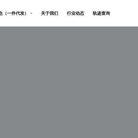
仓（一件代发）
关于我们
行业动态
轨迹查询