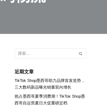
近期文章
TikTok Shop墨西哥助力品牌首发造势，
三大数码新品曝光销量双向增长
抢占墨西哥夏季消费潮！TikTok Shop墨
西哥自运营夏日大促重磅定档