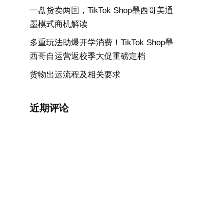
一盘货卖两国，TikTok Shop墨西哥美通
墨模式商机解读
多重玩法助爆开学消费！TikTok Shop墨
西哥自运营返校季大促重磅定档
货物出运流程及相关要求
近期评论