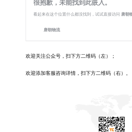
欢迎关注公众号，扫下方二维码（左）；
欢迎添加客服咨询详情，扫下方二维码（右）。