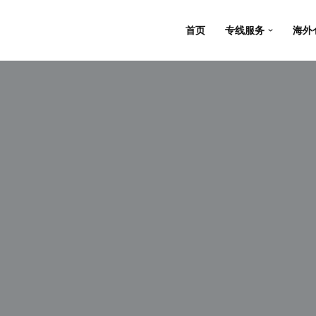
首页
专线服务
海外