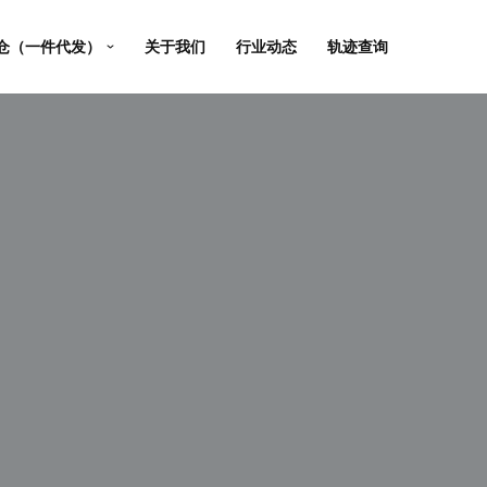
仓（一件代发）
关于我们
行业动态
轨迹查询