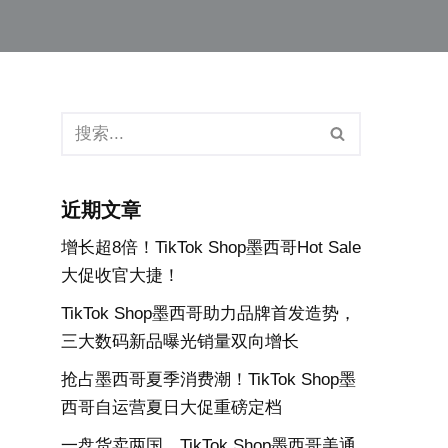
近期文章
增长超8倍！TikTok Shop墨西哥Hot Sale
大促收官大捷！
TikTok Shop墨西哥助力品牌首发造势，
三大数码新品曝光销量双向增长
抢占墨西哥夏季消费潮！TikTok Shop墨
西哥自运营夏日大促重磅定档
一盘货卖两国，TikTok Shop墨西哥美通