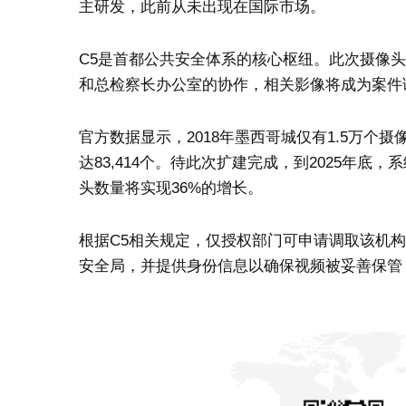
主研发，此前从未出现在国际市场。
C5是首都公共安全体系的核心枢纽。此次摄像
和总检察长办公室的协作，相关影像将成为案件
官方数据显示，2018年墨西哥城仅有1.5万个摄像
达83,414个。待此次扩建完成，到2025年底，
头数量将实现36%的增长。
根据C5相关规定，仅授权部门可申请调取该机
安全局，并提供身份信息以确保视频被妥善保管