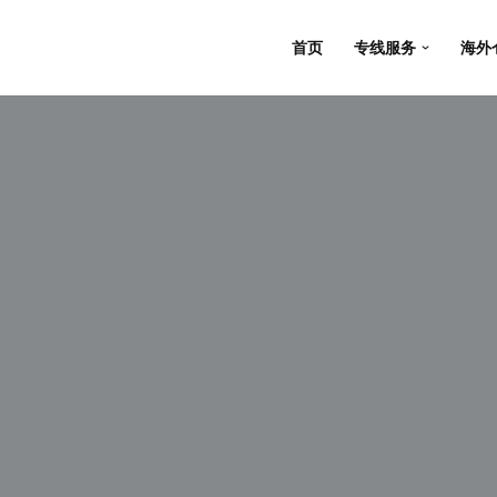
首页
专线服务
海外