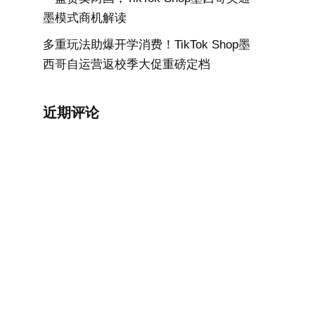
墨模式商机解读
多重玩法助爆开学消费！TikTok Shop墨
西哥自运营返校季大促重磅定档
近期评论