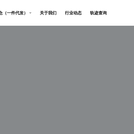
仓（一件代发）
关于我们
行业动态
轨迹查询