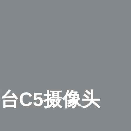
台C5摄像头