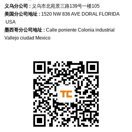
义乌分公司 :
义乌市北苑景三路139号一楼105
美国分公司地址 :
1520 NW 836 AVE DORAL FLORIDA
USA
墨西哥分公司地址 :
Calle poniente Colonia industrial
Vallejo ciudad Mexico