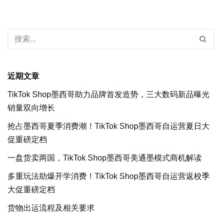
近期文章
TikTok Shop墨西哥助力品牌首发造势，三大数码新品曝光
销量双向增长
抢占墨西哥夏季消费潮！TikTok Shop墨西哥自运营夏日大
促重磅定档
一盘货卖两国，TikTok Shop墨西哥美通墨模式商机解读
多重玩法助爆开学消费！TikTok Shop墨西哥自运营返校季
大促重磅定档
货物出运流程及相关要求