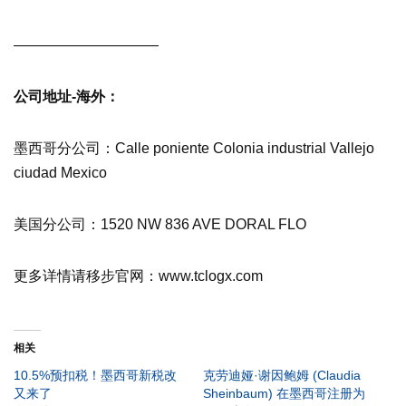
——————————
公司地址-海外：
墨西哥分公司：Calle poniente Colonia industrial Vallejo
ciudad Mexico
美国分公司：1520 NW 836 AVE DORAL FLO
更多详情请移步官网：www.tclogx.com
相关
10.5%预扣税！墨西哥新税改
克劳迪娅·谢因鲍姆 (Claudia
又来了
Sheinbaum) 在墨西哥注册为