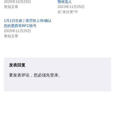
2025年10月23日
预候选人
类似文章
2023年11月25日
在“未分类”中
1月1日生效 | 请尽快上传/确认
您的墨西哥RFC税号
2025年11月25日
类似文章
发表回复
要发表评论，您必须先
登录
。