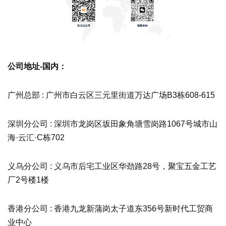
公司地址-国内：
广州总部 : 广州市白云区三元里街道万达广场B3栋608-615
深圳分公司 : 深圳市龙岗区坂田象角塘雪岗路1067号城市山
海·云汇·C栋702
义乌分公司 : 义乌市后宅工业区华劲路28号，聚宝五金工艺
厂2号楼1楼
香港分公司 : 香港九龙新蒲岗太子道东356号新时代工贸商
业中心