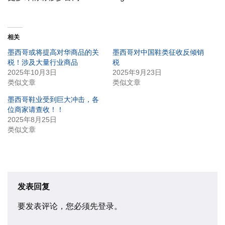
相关
墨西哥或将提高对华商品的关
墨西哥对中国鞋类征收反倾销
税！涉及大量行业商品
税
2025年10月3日
2025年9月23日
类似文章
类似文章
墨西哥鞋业受到巨大冲击，各
位商家请查收！！
2025年8月25日
类似文章
发表回复
要发表评论，您必须先
登录
。