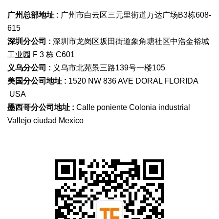
广州总部地址 :
广州市白云区三元里街道万达广场B3栋608-
615
深圳分公司 :
深圳市龙岗区坂田街道象角塘社区中浩金裕城
工业园 F 3 栋 C601
义乌分公司 :
义乌市北苑景三路139号一楼105
美国分公司地址 :
1520 NW 836 AVE DORAL FLORIDA
USA
墨西哥分公司地址 :
Calle poniente Colonia industrial
Vallejo ciudad Mexico