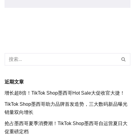
近期文章
增长超8倍！TikTok Shop墨西哥Hot Sale大促收官大捷！
TikTok Shop墨西哥助力品牌首发造势，三大数码新品曝光
销量双向增长
抢占墨西哥夏季消费潮！TikTok Shop墨西哥自运营夏日大
促重磅定档