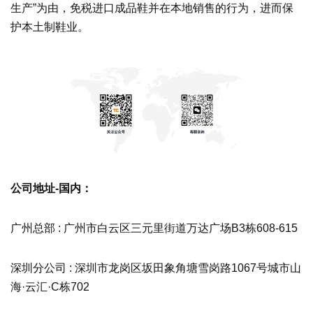
生产”为由，免税进口成品鞋并在本地销售的行为，进而保
护本土制鞋业。
公司地址-国内：
广州总部 : 广州市白云区三元里街道万达广场B3栋608-615
深圳分公司 : 深圳市龙岗区坂田象角塘雪岗路1067号城市山
海·云汇·C栋702