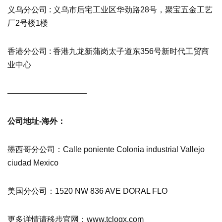
义乌分公司 : 义乌市后宅工业区华劲路28号，聚宝五金工艺
厂2号楼1楼
香港分公司 : 香港九龙新蒲岗太子道东356号新时代工贸商
业中心
——————————
公司地址-海外：
墨西哥分公司：Calle poniente Colonia industrial Vallejo
ciudad Mexico
美国分公司：1520 NW 836 AVE DORAL FLO
更多详情请移步官网：www.tclogx.com