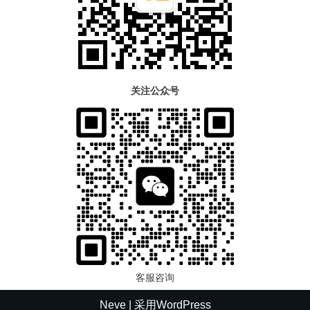
关注公众号
客服咨询
Neve
| 采用
WordPress