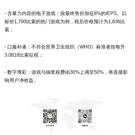
·
含暴力内容的电子游戏：按最终售价加征8%的IEPS。以
标价1,700比索的热门游戏为例，税后价格预计为1,836比
索；
·
口服补液：不符合世界卫生组织（WHO）标准者按每升
3.0818比索征税；
·
数字博彩：游戏与抽奖税费由30%上调至50%，将直接影
响用户净收益。