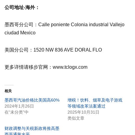
公司地址-海外：
墨西哥分公司：Calle poniente Colonia industrial Vallejo
ciudad Mexico
美国分公司：1520 NW 836 AVE DORAL FLO
更多详情请移步官网：www.tclogx.com
相关
墨西哥汽油价格比美国高60%
增税！饮料、烟草及电子游戏
2024年1月26日
等领域改革法案通过
在“未分类”中
2025年10月31日
类似文章
财政调整与关税新政将推高墨
西哥通胀水平