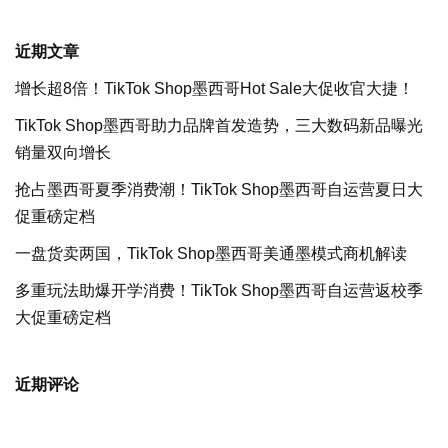
近期文章
增长超8倍！TikTok Shop墨西哥Hot Sale大促收官大捷！
TikTok Shop墨西哥助力品牌首发造势，三大数码新品曝光
销量双向增长
抢占墨西哥夏季消费潮！TikTok Shop墨西哥自运营夏日大
促重磅定档
一盘货卖两国，TikTok Shop墨西哥美通墨模式商机解读
多重玩法助爆开学消费！TikTok Shop墨西哥自运营返校季
大促重磅定档
近期评论