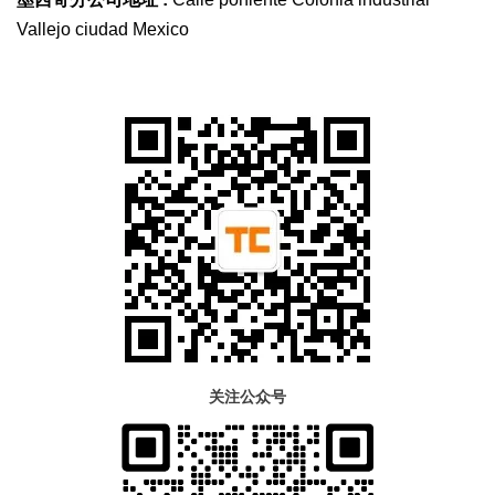
Vallejo ciudad Mexico
关注公众号