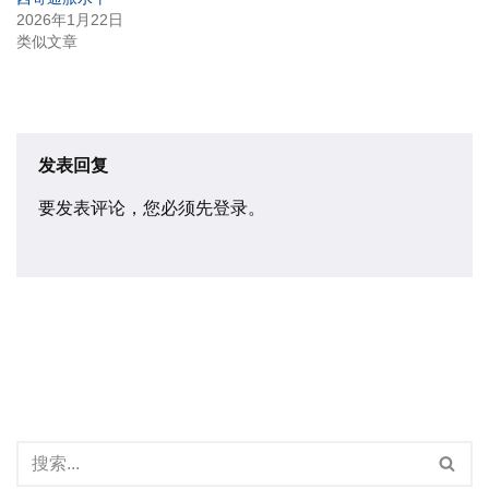
2026年1月22日
类似文章
发表回复
要发表评论，您必须先
登录
。