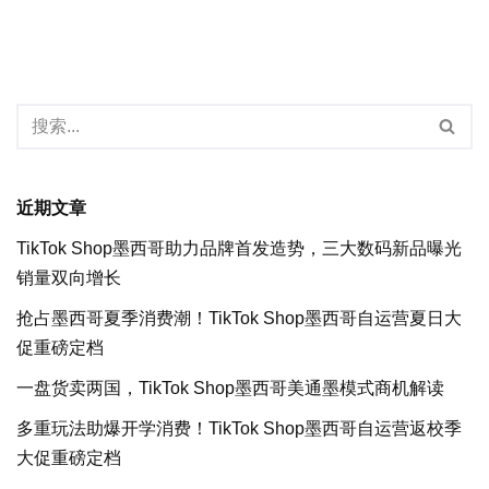
近期文章
TikTok Shop墨西哥助力品牌首发造势，三大数码新品曝光
销量双向增长
抢占墨西哥夏季消费潮！TikTok Shop墨西哥自运营夏日大
促重磅定档
一盘货卖两国，TikTok Shop墨西哥美通墨模式商机解读
多重玩法助爆开学消费！TikTok Shop墨西哥自运营返校季
大促重磅定档