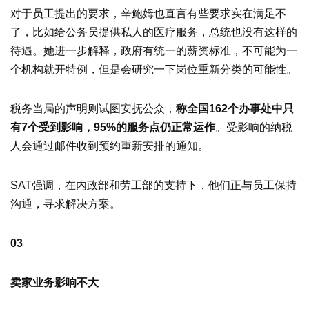
对于员工提出的要求，辛鲍姆也直言有些要求实在满足不
了，比如给公务员提供私人的医疗服务，总统也没有这样的
待遇。她进一步解释，政府有统一的薪资标准，不可能为一
个机构就开特例，但是会研究一下岗位重新分类的可能性。
税务当局的声明则试图安抚公众，
称全国162个办事处中只
有7个受到影响，95%的服务点仍正常运作
。受影响的纳税
人会通过邮件收到预约重新安排的通知。
SAT强调，在内政部和劳工部的支持下，他们正与员工保持
沟通，寻求解决方案。
03
卖家业务影响不大