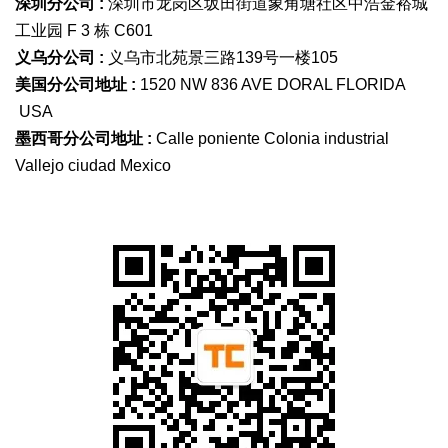
深圳分公司 :
深圳市龙岗区坂田街道象角塘社区中浩金裕城
工业园 F 3 栋 C601
义乌分公司 :
义乌市北苑景三路139号一楼105
美国分公司地址 :
1520 NW 836 AVE DORAL FLORIDA
USA
墨西哥分公司地址 :
Calle poniente Colonia industrial
Vallejo ciudad Mexico