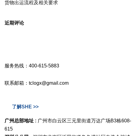
货物出运流程及相关要求
近期评论
服务热线：400-615-5883
联系邮箱：tclogx@gmail.com
了解SHE >>
广州总部地址 :
广州市白云区三元里街道万达广场B3栋608-
615