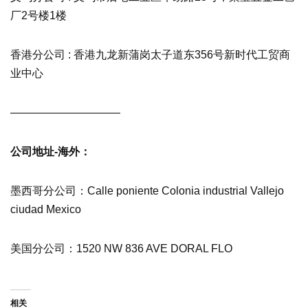
厂2号楼1楼
香港分公司 : 香港九龙新蒲岗太子道东356号新时代工贸商
业中心
——————————
公司地址-海外：
墨西哥分公司：Calle poniente Colonia industrial Vallejo
ciudad Mexico
美国分公司：1520 NW 836 AVE DORAL FLO
相关