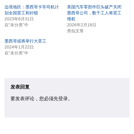
边境地区：墨西哥卡车司机计
美国汽车零部件巨头破产关闭
划全国罢工和封锁
墨西哥公司，数千工人将罢工
2023年8月31日
维权
在“未分类”中
2026年2月18日
类似文章
墨西哥或将举行大罢工
2024年1月22日
在“未分类”中
发表回复
要发表评论，您必须先
登录
。