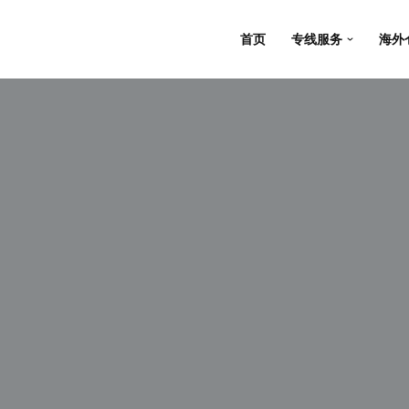
首页
专线服务
海外