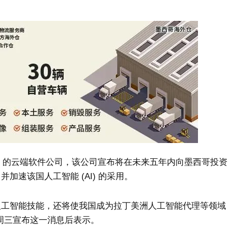
(CRM) 的云端软件公司，该公司宣布将在未来五年内向墨西哥投资
加速该国人工智能 (AI) 的采用。
人工智能技能，还将使我国成为拉丁美洲人工智能代理等领域
周三宣布这一消息后表示。