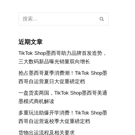
近期文章
TikTok Shop墨西哥助力品牌首发造势，
三大数码新品曝光销量双向增长
抢占墨西哥夏季消费潮！TikTok Shop墨
西哥自运营夏日大促重磅定档
一盘货卖两国，TikTok Shop墨西哥美通
墨模式商机解读
多重玩法助爆开学消费！TikTok Shop墨
西哥自运营返校季大促重磅定档
货物出运流程及相关要求