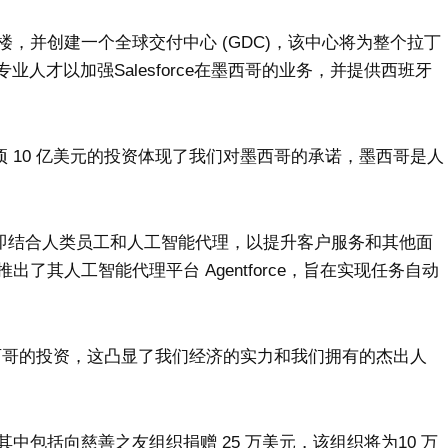
，并创建一个全球交付中心 (GDC)，该中心将为整个拉丁
人才以加强Salesforce在墨西哥的业务，并提供西班牙
：“这项 10 亿美元的投资体现了我们对墨西哥的承诺，墨西哥是人
，即结合人类员工和人工智能代理，以提升客户服务和其他面
期推出了其人工智能代理平台 Agentforce，旨在实现任务自动
大在墨西哥的投资，这凸显了我们经济的实力和我们拥有的杰出人
包括向慈善之友组织捐赠 25 万美元，该组织将为10 万