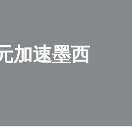
亿美元加速墨西