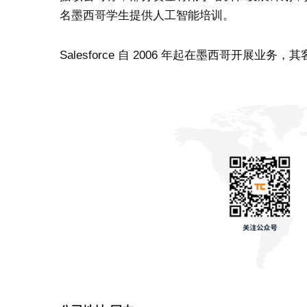
名墨西哥学生提供人工智能培训。
Salesforce 自 2006 年起在墨西哥开展业务，其客户