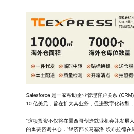
Salesforce 是一家帮助企业管理客户关系 
10 亿美元，旨在扩大其业务，促进数字化转型，并
“这项投资不仅将在墨西哥创造就业机会并发展
的重要咨询中心，”经济部长马塞洛·埃布拉德在