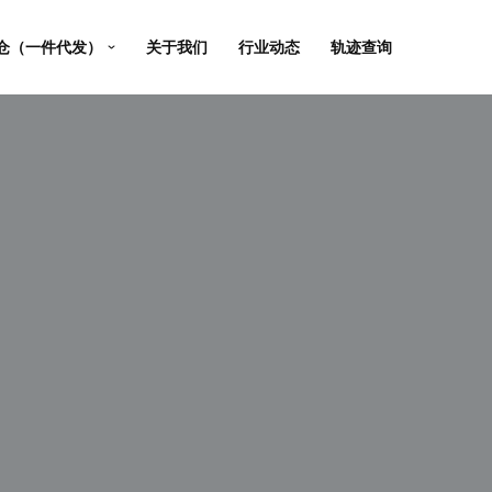
仓（一件代发）
关于我们
行业动态
轨迹查询