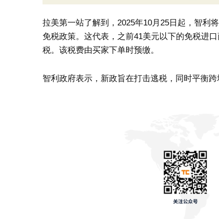
拉美第一站了解到，2025年10月25日起，智
免税政策。这代表，之前41美元以下的免税进口
税。该税费由买家下单时预缴。
智利政府表示，新政旨在打击逃税，同时平衡跨