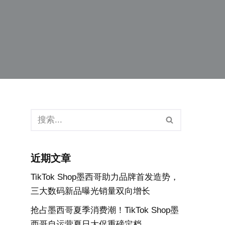
近期文章
TikTok Shop墨西哥助力品牌首发造势，
三大数码新品曝光销量双向增长
抢占墨西哥夏季消费潮！TikTok Shop墨
西哥自运营夏日大促重磅定档