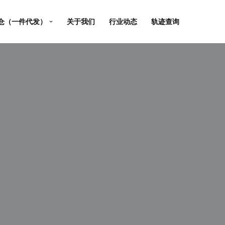
仓（一件代发）
关于我们
行业动态
轨迹查询