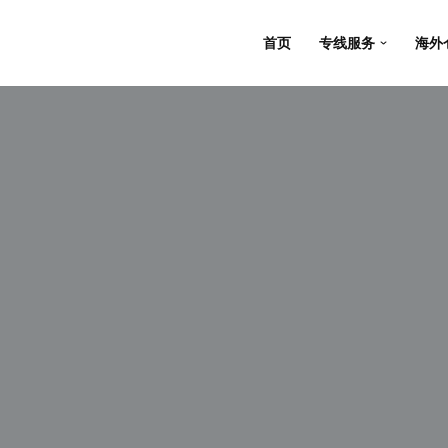
首页
专线服务
海外