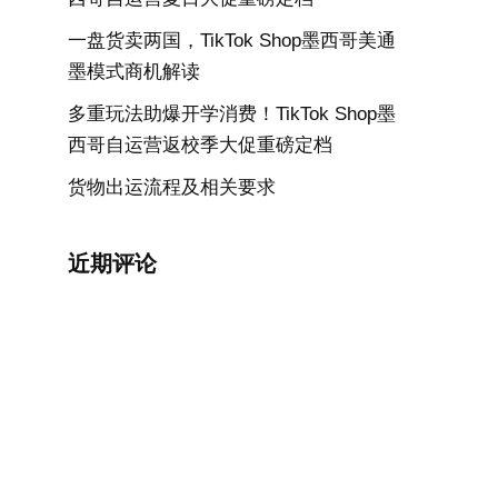
一盘货卖两国，TikTok Shop墨西哥美通
墨模式商机解读
多重玩法助爆开学消费！TikTok Shop墨
西哥自运营返校季大促重磅定档
货物出运流程及相关要求
近期评论