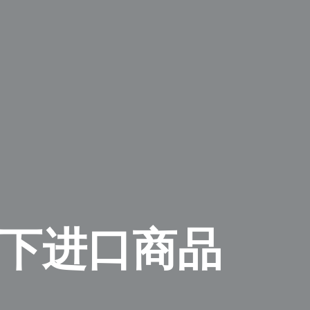
以下进口商品