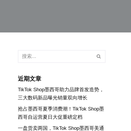
近期文章
TikTok Shop墨西哥助力品牌首发造势，
三大数码新品曝光销量双向增长
抢占墨西哥夏季消费潮！TikTok Shop墨
西哥自运营夏日大促重磅定档
一盘货卖两国，TikTok Shop墨西哥美通