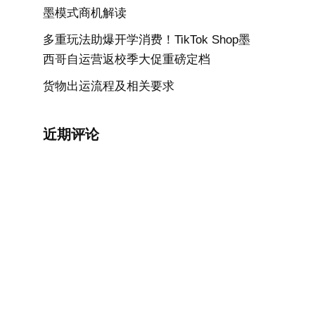
墨模式商机解读
多重玩法助爆开学消费！TikTok Shop墨
西哥自运营返校季大促重磅定档
货物出运流程及相关要求
近期评论