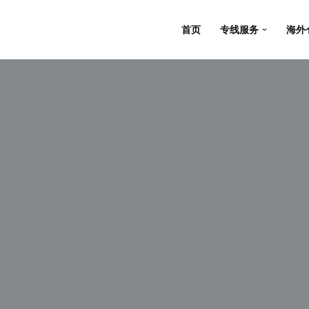
首页
专线服务
海外