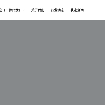
仓（一件代发）
关于我们
行业动态
轨迹查询