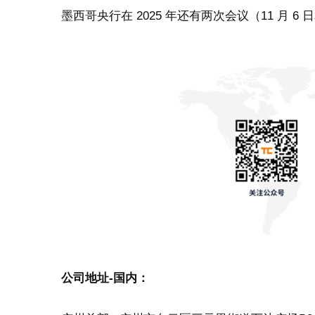
墨西哥央行在 2025 年还有两次会议（11 月 6 
公司地址-国内：