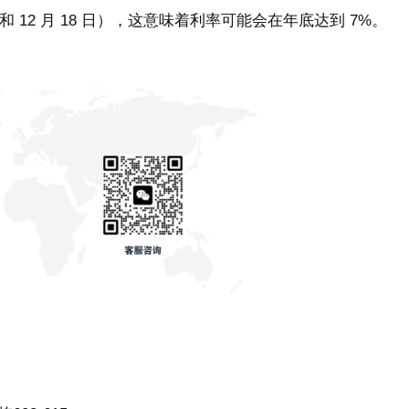
日和 12 月 18 日），这意味着利率可能会在年底达到 7%。