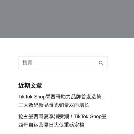
近期文章
TikTok Shop墨西哥助力品牌首发造势，
三大数码新品曝光销量双向增长
抢占墨西哥夏季消费潮！TikTok Shop墨
西哥自运营夏日大促重磅定档