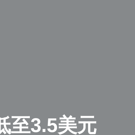
至3.5美元