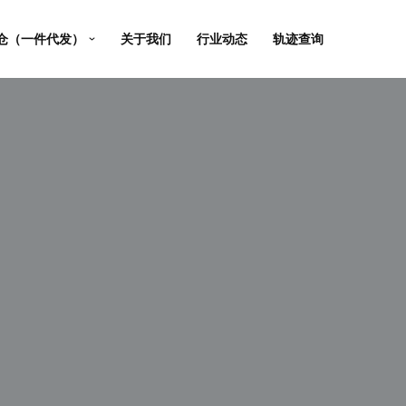
仓（一件代发）
关于我们
行业动态
轨迹查询