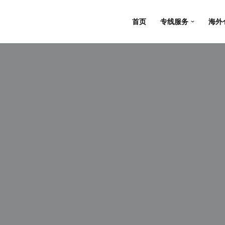
首页
专线服务
海外