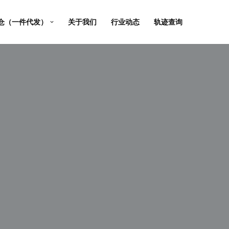
仓（一件代发）
关于我们
行业动态
轨迹查询