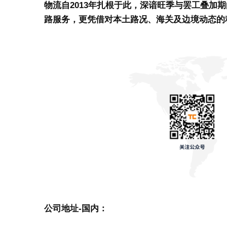
物流自2013年扎根于此，深谙旺季与罢工叠加
路服务，更凭借对本土路况、海关及边境动态的
公司地址-国内：