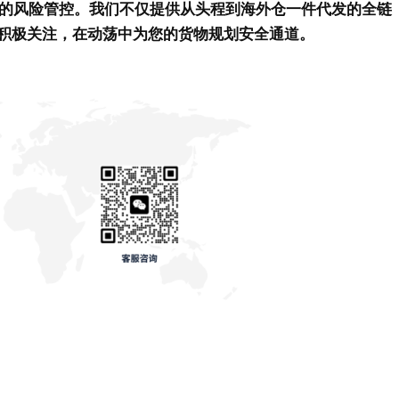
期的风险管控。
我们不仅提供从头程到海外仓一件代发的全链
积极关注，在动荡中为您的货物规划安全通道。