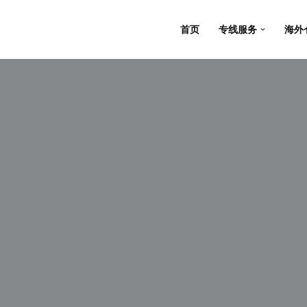
首页
专线服务
海外