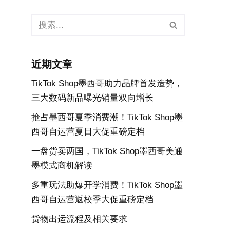
近期文章
TikTok Shop墨西哥助力品牌首发造势，
三大数码新品曝光销量双向增长
抢占墨西哥夏季消费潮！TikTok Shop墨
西哥自运营夏日大促重磅定档
一盘货卖两国，TikTok Shop墨西哥美通
墨模式商机解读
多重玩法助爆开学消费！TikTok Shop墨
西哥自运营返校季大促重磅定档
货物出运流程及相关要求