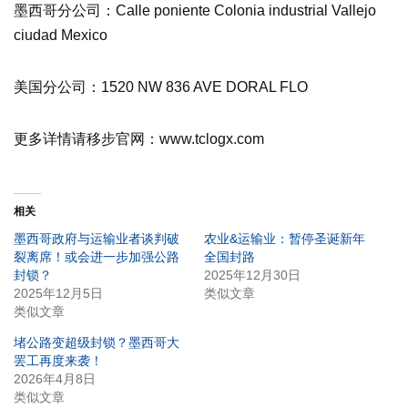
墨西哥分公司：Calle poniente Colonia industrial Vallejo
ciudad Mexico
美国分公司：1520 NW 836 AVE DORAL FLO
更多详情请移步官网：www.tclogx.com
相关
墨西哥政府与运输业者谈判破
农业&运输业：暂停圣诞新年
裂离席！或会进一步加强公路
全国封路
封锁？
2025年12月30日
2025年12月5日
类似文章
类似文章
堵公路变超级封锁？墨西哥大
罢工再度来袭！
2026年4月8日
类似文章