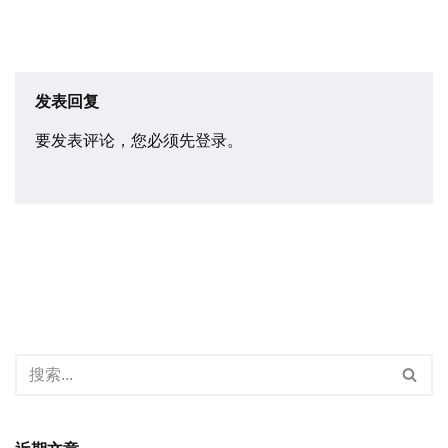
发表回复
要发表评论，您必须先
登录
。