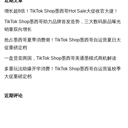
近期文章
增长超8倍！TikTok Shop墨西哥Hot Sale大促收官大捷！
TikTok Shop墨西哥助力品牌首发造势，三大数码新品曝光
销量双向增长
抢占墨西哥夏季消费潮！TikTok Shop墨西哥自运营夏日大
促重磅定档
一盘货卖两国，TikTok Shop墨西哥美通墨模式商机解读
多重玩法助爆开学消费！TikTok Shop墨西哥自运营返校季
大促重磅定档
近期评论