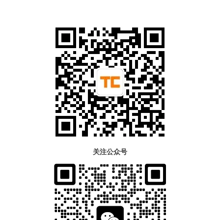
关注公众号