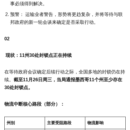
事必须得到解决。
预警： 运输业者警告，形势将更趋复杂，并将等待与联
邦政府的新一轮会谈来确定是否采取行动。
02
现状：11州30处封锁点正在持续
在等待政府会议确定后续行动之际，全国多地的封锁仍在持
续。
截至11月26日周三，当局通报墨西哥11个州至少存在
30处封锁点。
物流中断核心路段（部分）：
州别
主要受阻路段
物流影响