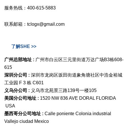
服务热线：400-615-5883
联系邮箱：tclogx@gmail.com
了解SHE >>
广州总部地址 :
广州市白云区三元里街道万达广场B3栋608-
615
深圳分公司 :
深圳市龙岗区坂田街道象角塘社区中浩金裕城
工业园 F 3 栋 C601
义乌分公司 :
义乌市北苑景三路139号一楼105
美国分公司地址 :
1520 NW 836 AVE DORAL FLORIDA
USA
墨西哥分公司地址 :
Calle poniente Colonia industrial
Vallejo ciudad Mexico