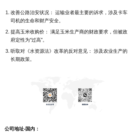
改善公路治安状况： 运输业者最主要的诉求，涉及卡车
司机的生命和财产安全。
提高玉米收购价： 满足玉米生产商的财政要求，但被政
府定性为“过高”。
听取对《水资源法》改革的反对意见： 涉及农业生产的
长期政策。
公司地址-国内：