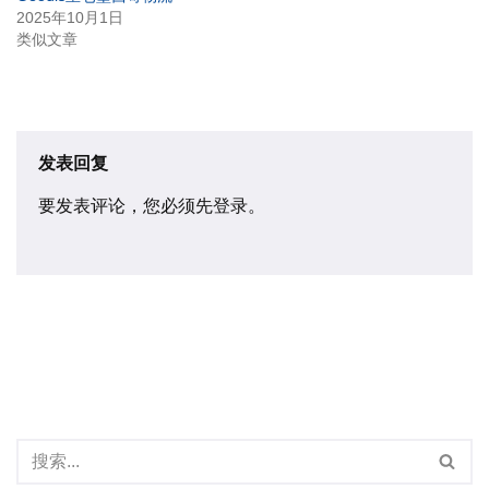
2025年10月1日
类似文章
发表回复
要发表评论，您必须先
登录
。