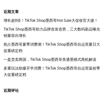
近期文章
增长超8倍！TikTok Shop墨西哥Hot Sale大促收官大捷！
TikTok Shop墨西哥助力品牌首发造势，三大数码新品曝光
销量双向增长
抢占墨西哥夏季消费潮！TikTok Shop墨西哥自运营夏日大
促重磅定档
一盘货卖两国，TikTok Shop墨西哥美通墨模式商机解读
多重玩法助爆开学消费！TikTok Shop墨西哥自运营返校季
大促重磅定档
近期评论