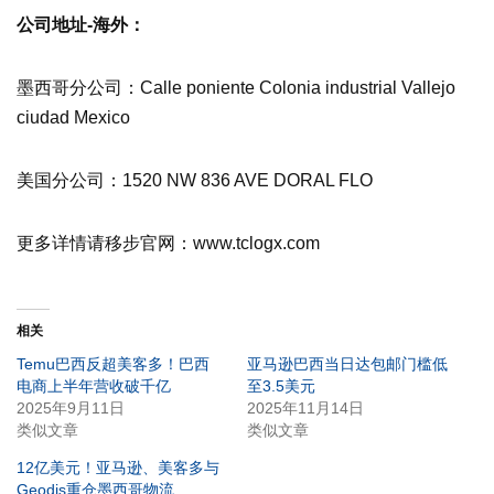
公司地址-海外：
墨西哥分公司：Calle poniente Colonia industrial Vallejo
ciudad Mexico
美国分公司：1520 NW 836 AVE DORAL FLO
更多详情请移步官网：www.tclogx.com
相关
Temu巴西反超美客多！巴西
亚马逊巴西当日达包邮门槛低
电商上半年营收破千亿
至3.5美元
2025年9月11日
2025年11月14日
类似文章
类似文章
12亿美元！亚马逊、美客多与
Geodis重仓墨西哥物流