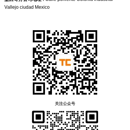
Vallejo ciudad Mexico
关注公众号