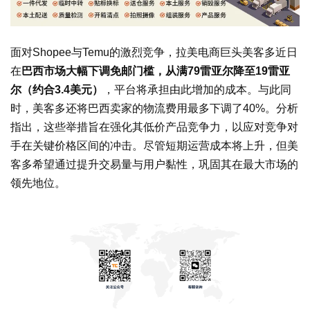
面对Shopee与Temu的激烈竞争，拉美电商巨头美客多近日
在
巴西市场大幅下调免邮门槛，从满79雷亚尔降至19雷亚
尔（约合3.4美元）
，平台将承担由此增加的成本。与此同
时，美客多还将巴西卖家的物流费用最多下调了40%。分析
指出，这些举措旨在强化其低价产品竞争力，以应对竞争对
手在关键价格区间的冲击。尽管短期运营成本将上升，但美
客多希望通过提升交易量与用户黏性，巩固其在最大市场的
领先地位。