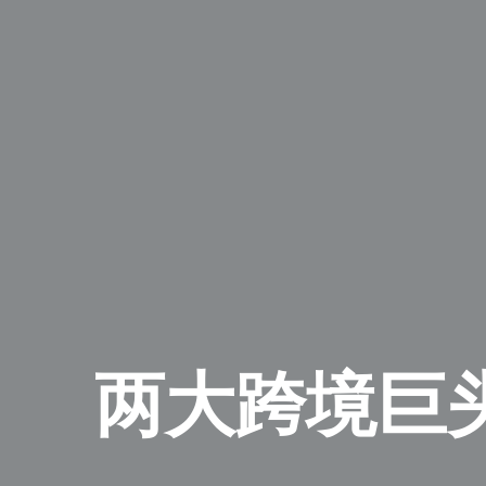
两大跨境巨