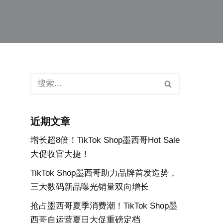
近期文章
增长超8倍！TikTok Shop墨西哥Hot Sale
大促收官大捷！
TikTok Shop墨西哥助力品牌首发造势，
三大数码新品曝光销量双向增长
抢占墨西哥夏季消费潮！TikTok Shop墨
西哥自运营夏日大促重磅定档