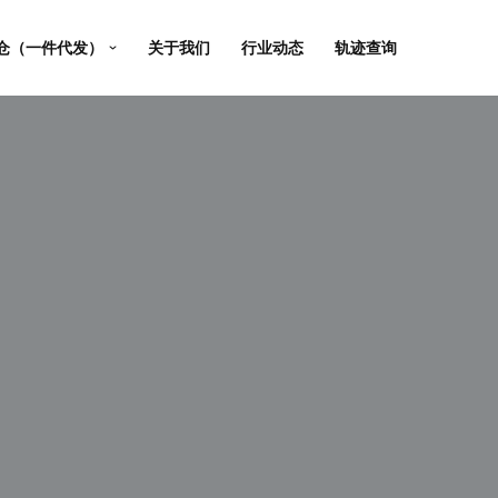
仓（一件代发）
关于我们
行业动态
轨迹查询