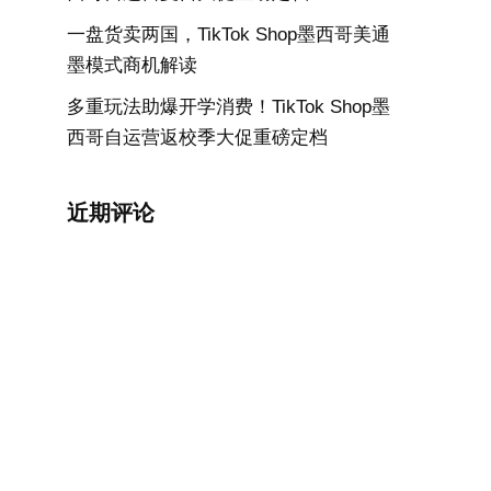
一盘货卖两国，TikTok Shop墨西哥美通
墨模式商机解读
多重玩法助爆开学消费！TikTok Shop墨
西哥自运营返校季大促重磅定档
近期评论