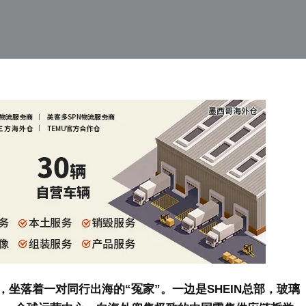
坐落着一对同行出海的“冤家”。一边是SHEIN总部，玻璃