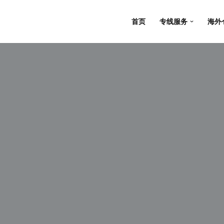
首页
专线服务
海外