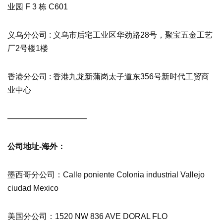
业园 F 3 栋 C601
义乌分公司 : 义乌市后宅工业区华劲路28号，聚宝五金工艺
厂2号楼1楼
香港分公司 : 香港九龙新蒲岗太子道东356号新时代工贸商
业中心
——————————
公司地址-海外：
墨西哥分公司：Calle poniente Colonia industrial Vallejo
ciudad Mexico
美国分公司：1520 NW 836 AVE DORAL FLO