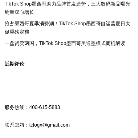
TikTok Shop墨西哥助力品牌首发造势，三大数码新品曝光
销量双向增长
抢占墨西哥夏季消费潮！TikTok Shop墨西哥自运营夏日大
促重磅定档
一盘货卖两国，TikTok Shop墨西哥美通墨模式商机解读
近期评论
服务热线：400-615-5883
联系邮箱：tclogx@gmail.com