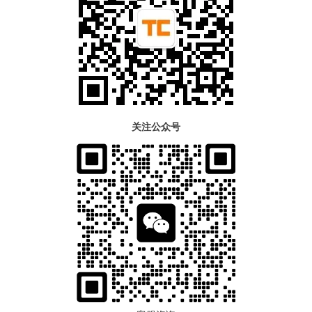
关注公众号