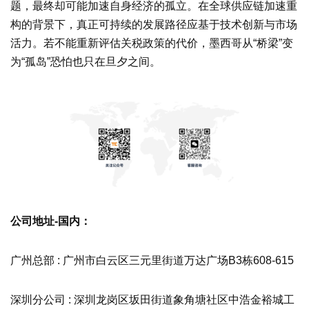
题，最终却可能加速自身经济的孤立。在全球供应链加速重
构的背景下，真正可持续的发展路径应基于技术创新与市场
活力。若不能重新评估关税政策的代价，墨西哥从“桥梁”变
为“孤岛”恐怕也只在旦夕之间。
公司地址-国内：
广州总部 : 广州市白云区三元里街道万达广场B3栋608-615
深圳分公司 : 深圳龙岗区坂田街道象角塘社区中浩金裕城工