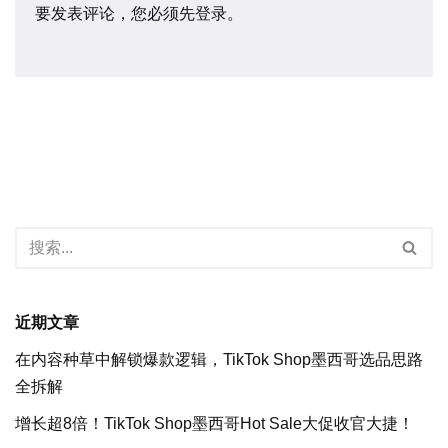
要发表评论，您必须先
登录
。
近期文章
在内容种草中解锁爆款逻辑，TikTok Shop墨西哥选品思路
全拆解
增长超8倍！TikTok Shop墨西哥Hot Sale大促收官大捷！