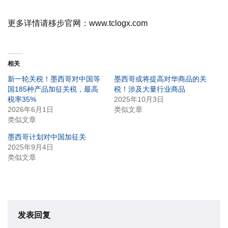
更多详情请移步官网：www.tclogx.com
相关
新一轮关税！墨西哥对中国等
墨西哥或将提高对华商品的关
国185种产品加征关税，最高
税！涉及大量行业商品
税率35%
2025年10月3日
2026年6月1日
类似文章
类似文章
墨西哥计划对中国加征关
2025年9月4日
类似文章
发表回复