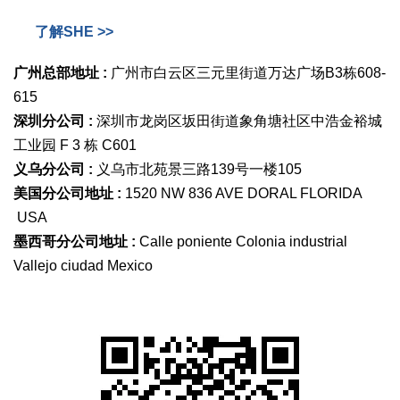
了解SHE >>
广州总部地址 :
广州市白云区三元里街道万达广场B3栋608-
615
深圳分公司 :
深圳市龙岗区坂田街道象角塘社区中浩金裕城
工业园 F 3 栋 C601
义乌分公司 :
义乌市北苑景三路139号一楼105
美国分公司地址 :
1520 NW 836 AVE DORAL FLORIDA
USA
墨西哥分公司地址 :
Calle poniente Colonia industrial
Vallejo ciudad Mexico