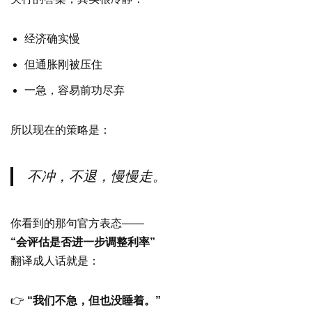
经济确实慢
但通胀刚被压住
一急，容易前功尽弃
所以现在的策略是：
不冲，不退，慢慢走。
你看到的那句官方表态——
“会评估是否进一步调整利率”
翻译成人话就是：
👉
“我们不急，但也没睡着。”