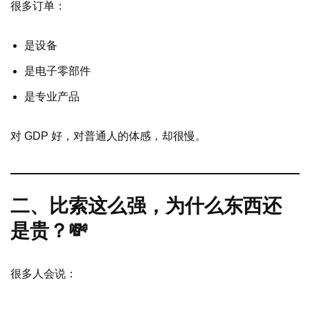
很多订单：
是设备
是电子零部件
是专业产品
对 GDP 好，对普通人的体感，却很慢。
二、比索这么强，为什么东西还
是贵？💸
很多人会说：