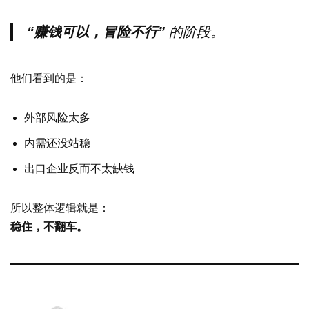
“赚钱可以，冒险不行”
的阶段。
他们看到的是：
外部风险太多
内需还没站稳
出口企业反而不太缺钱
所以整体逻辑就是：
稳住，不翻车。