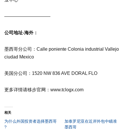
——————————
公司地址-海外：
墨西哥分公司：Calle poniente Colonia industrial Vallejo
ciudad Mexico
美国分公司：1520 NW 836 AVE DORAL FLO
更多详情请移步官网：www.tclogx.com
相关
为什么外国投资者选择墨西哥
加泰罗尼亚在近岸外包中瞄准
?
墨西哥