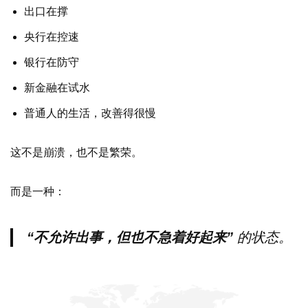
出口在撑
央行在控速
银行在防守
新金融在试水
普通人的生活，改善得很慢
这不是崩溃，也不是繁荣。
而是一种：
“不允许出事，但也不急着好起来”
的状态。