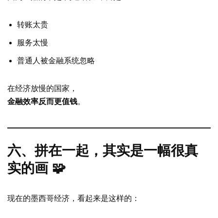
转账太贵
服务太慢
普通人被金融系统忽略
在经济放慢的国家，
金融效率反而更值钱
。
六、拼在一起，其实是一幅很真
实的画 🧩
现在的墨西哥经济，看起来是这样的：