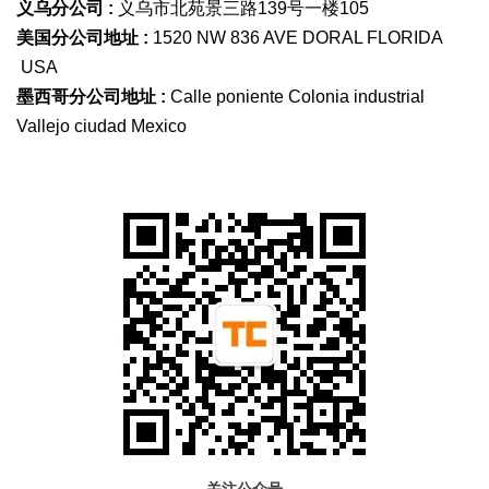
义乌分公司 :
义乌市北苑景三路139号一楼105
美国分公司地址 :
1520 NW 836 AVE DORAL FLORIDA
USA
墨西哥分公司地址 :
Calle poniente Colonia industrial
Vallejo ciudad Mexico