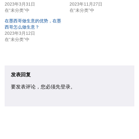
2023年3月31日
2023年11月27日
在“未分类”中
在“未分类”中
在墨西哥做生意的优势，在墨
西哥怎么做生意？
2023年3月12日
在“未分类”中
发表回复
要发表评论，您必须先
登录
。