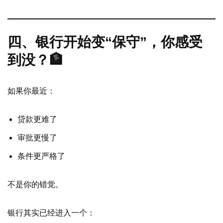
四、银行开始变“保守”，你感受
到没？🏦
如果你最近：
贷款更难了
审批更慢了
条件更严格了
不是你的错觉。
银行其实已经进入一个：