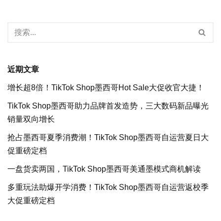
近期文章
增长超8倍！TikTok Shop墨西哥Hot Sale大促收官大捷！
TikTok Shop墨西哥助力品牌首发造势，三大数码新品曝光
销量双向增长
抢占墨西哥夏季消费潮！TikTok Shop墨西哥自运营夏日大
促重磅定档
一盘货卖两国，TikTok Shop墨西哥美通墨模式商机解读
多重玩法助爆开学消费！TikTok Shop墨西哥自运营返校季
大促重磅定档