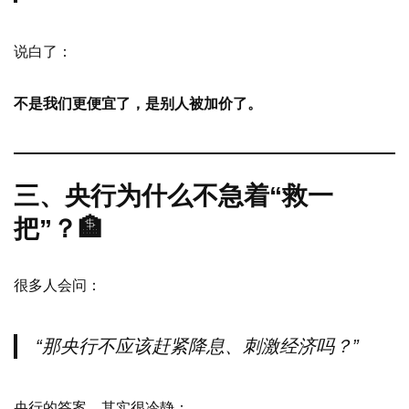
说白了：
不是我们更便宜了，是别人被加价了。
三、央行为什么不急着“救一
把”？🏦
很多人会问：
“那央行不应该赶紧降息、刺激经济吗？”
央行的答案，其实很冷静：