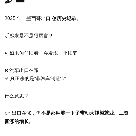
2025 年，墨西哥出口
创历史纪录
。
听起来是不是很厉害？
可如果你仔细看，会发现一个细节：
❌ 汽车出口在降
✅ 真正涨的是“非汽车制造业”
什么意思？
👉 出口在涨，但
不是那种能一下子带动大规模就业、工资
普涨的增长
。