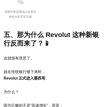
五、那为什么 Revolut 这种新银
行反而来了？📱
这就很有意思了。
就在传统银行慢下来时，
Revolut 正式进入墨西哥
。
为什么？
因为它赌的不是“高速增长”，而是：