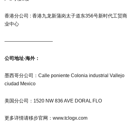
香港分公司 : 香港九龙新蒲岗太子道东356号新时代工贸商
业中心
——————————
公司地址-海外：
墨西哥分公司：Calle poniente Colonia industrial Vallejo
ciudad Mexico
美国分公司：1520 NW 836 AVE DORAL FLO
更多详情请移步官网：www.tclogx.com