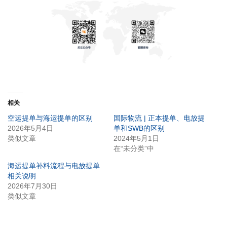
相关
空运提单与海运提单的区别
国际物流 | 正本提单、电放提
2026年5月4日
单和SWB的区别
类似文章
2024年5月1日
在“未分类”中
海运提单补料流程与电放提单
相关说明
2026年7月30日
类似文章