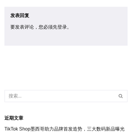
发表回复
要发表评论，您必须先
登录
。
近期文章
TikTok Shop墨西哥助力品牌首发造势，三大数码新品曝光