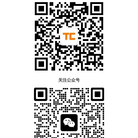
关注公众号