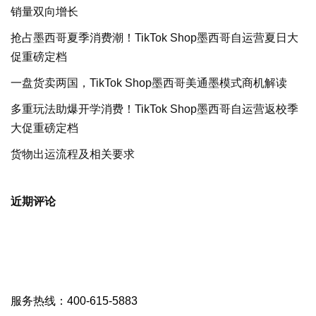
销量双向增长
抢占墨西哥夏季消费潮！TikTok Shop墨西哥自运营夏日大
促重磅定档
一盘货卖两国，TikTok Shop墨西哥美通墨模式商机解读
多重玩法助爆开学消费！TikTok Shop墨西哥自运营返校季
大促重磅定档
货物出运流程及相关要求
近期评论
服务热线：400-615-5883