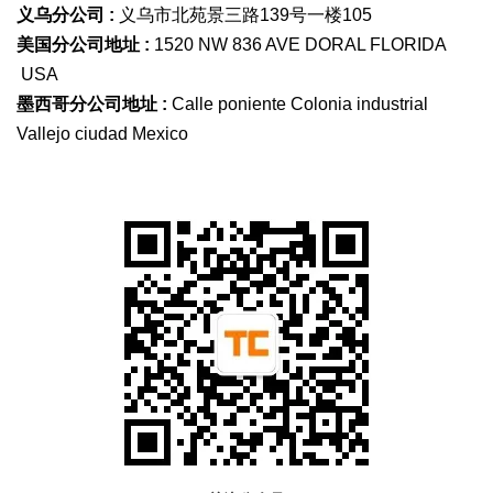
义乌分公司 :
义乌市北苑景三路139号一楼105
美国分公司地址 :
1520 NW 836 AVE DORAL FLORIDA
USA
墨西哥分公司地址 :
Calle poniente Colonia industrial
Vallejo ciudad Mexico