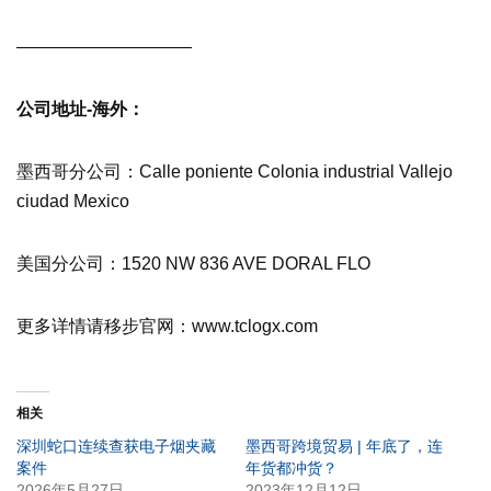
——————————
公司地址-海外：
墨西哥分公司：Calle poniente Colonia industrial Vallejo
ciudad Mexico
美国分公司：1520 NW 836 AVE DORAL FLO
更多详情请移步官网：www.tclogx.com
相关
深圳蛇口连续查获电子烟夹藏
墨西哥跨境贸易 | 年底了，连
案件
年货都冲货？
2026年5月27日
2023年12月12日