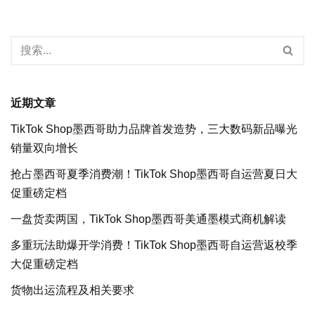
近期文章
TikTok Shop墨西哥助力品牌首发造势，三大数码新品曝光
销量双向增长
抢占墨西哥夏季消费潮！TikTok Shop墨西哥自运营夏日大
促重磅定档
一盘货卖两国，TikTok Shop墨西哥美通墨模式商机解读
多重玩法助爆开学消费！TikTok Shop墨西哥自运营返校季
大促重磅定档
货物出运流程及相关要求