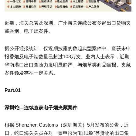
近期，海关总署及深圳、广州海关连续公布多起出口货物夹
藏香烟、电子烟案件。
据公开通报统计，仅近期披露的数起典型案件中，查获未申
报香烟及电子烟数量已超过103万支。业内人士表示，近期
华南港口出口查验力度明显趋严，与烟草类商品瞒报、夹藏
案件频发存在一定关系。
Part.01
深圳蛇口连续查获电子烟夹藏案件
根据 Shenzhen Customs（深圳海关）5月发布的公告，近
日，蛇口海关关员在对一票申报为“睡眠舱”等货物的出口集