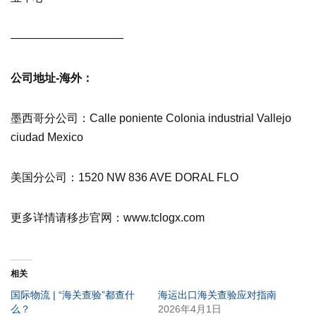
——————————
公司地址-海外：
墨西哥分公司：Calle poniente Colonia industrial Vallejo
ciudad Mexico
美国分公司：1520 NW 836 AVE DORAL FLO
更多详情请移步官网：www.tclogx.com
相关
国际物流 | “海关查验”都查什
海运出口海关查验应对指南
么？
2026年4月1日