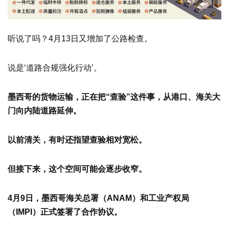
听说了吗？4月13日又增加了公路检查。
说是‘道路合规强化行动’。
墨西哥的货物运输，正在把
“查验”这件事，从港口、海关大
门向内陆道路延伸。
以前清关，有时还指望查验相对宽松。
但接下来，这个空间可能会逐步收窄。
4
月
9
日，墨西哥海关总署（
ANAM
）和工业产权局
（
IMPI
）正式签署了合作协议。