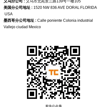
义乌分公司 :
义乌市北苑景三路139号一楼105
美国分公司地址 :
1520 NW 836 AVE DORAL FLORIDA
USA
墨西哥分公司地址 :
Calle poniente Colonia industrial
Vallejo ciudad Mexico
关注公众号