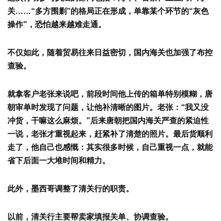
关……“多方围剿”的格局正在形成，单靠某个环节的“灰色
操作”，恐怕越来越难走通。
不仅如此，随着贸易往来日益密切，国内海关也加强了布控
查验。
就拿客户老张来说吧，前段时间他上传的箱单特别模糊，唐
朝审单时发现了问题，让他补清晰的图片。老张：“我又没
冲货，干嘛这么麻烦。”后来唐朝把国内海关严查的紧迫性
一说，老张才重视起来，赶紧补了清楚的照片。最后货顺利
走了，他自己也感慨：其实很多时候，自己重视一点，就能
省下后面一大堆时间和精力。
此外，墨西哥调整了清关行的职责
。
以前，清关行主要帮卖家填报关单、协调查验。