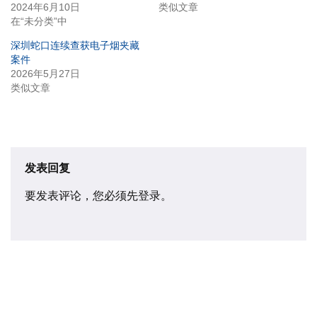
2024年6月10日
类似文章
在“未分类”中
深圳蛇口连续查获电子烟夹藏
案件
2026年5月27日
类似文章
发表回复
要发表评论，您必须先
登录
。