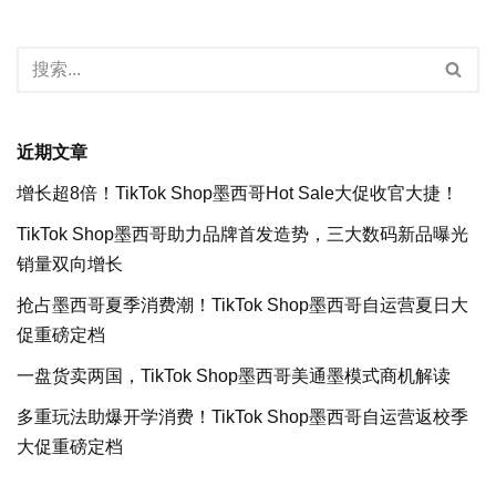
近期文章
增长超8倍！TikTok Shop墨西哥Hot Sale大促收官大捷！
TikTok Shop墨西哥助力品牌首发造势，三大数码新品曝光
销量双向增长
抢占墨西哥夏季消费潮！TikTok Shop墨西哥自运营夏日大
促重磅定档
一盘货卖两国，TikTok Shop墨西哥美通墨模式商机解读
多重玩法助爆开学消费！TikTok Shop墨西哥自运营返校季
大促重磅定档