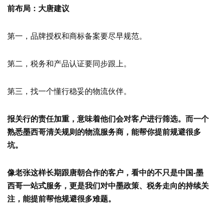
前布局：
大唐建议
第一，品牌授权和商标备案要尽早规范。
第二，税务和产品认证要同步跟上。
第三，找一个懂行稳妥的物流伙伴。
报关行的责任加重，意味着他们会对客户进行筛选。而一个
熟悉墨西哥清关规则的物流服务商，能帮你提前规避很多
坑。
像老张这样长期跟唐朝合作的客户，看中的不只是中国-墨
西哥一站式服务，更是我们对中墨政策、税务走向的持续关
注，能提前帮他规避很多难题。