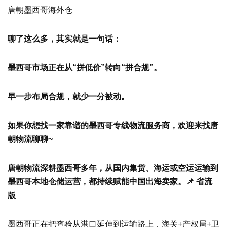
唐朝墨西哥海外仓
聊了这么多，其实就是一句话：
墨西哥市场正在从
“拼低价”转向“拼合规”。
早一步布局合规，就少一分被动。
如果你想找一家靠谱的墨西哥专线物流服务商，欢迎来找唐
朝物流聊聊
~
唐朝物流深耕墨西哥多年，从国内集货、海运或空运运输到
墨西哥本地仓储运营，都持续赋能中国出海卖家。
📌 省流
版
墨西哥正在把查验从港口延伸到运输路上，海关+产权局+卫