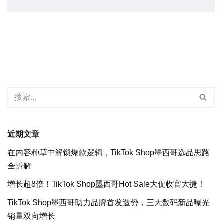
近期文章
在内容种草中解锁爆款逻辑，TikTok Shop墨西哥选品思路
全拆解
增长超8倍！TikTok Shop墨西哥Hot Sale大促收官大捷！
TikTok Shop墨西哥助力品牌首发造势，三大数码新品曝光
销量双向增长