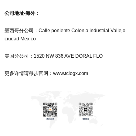
公司地址-海外：
墨西哥分公司：Calle poniente Colonia industrial Vallejo
ciudad Mexico
美国分公司：1520 NW 836 AVE DORAL FLO
更多详情请移步官网：www.tclogx.com