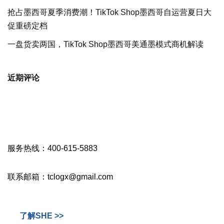
抢占墨西哥夏季消费潮！TikTok Shop墨西哥自运营夏日大
促重磅定档
一盘货卖两国，TikTok Shop墨西哥美通墨模式商机解读
近期评论
服务热线：400-615-5883
联系邮箱：tclogx@gmail.com
了解SHE >>