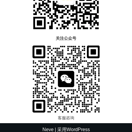
关注公众号
客服咨询
Neve
| 采用
WordPress