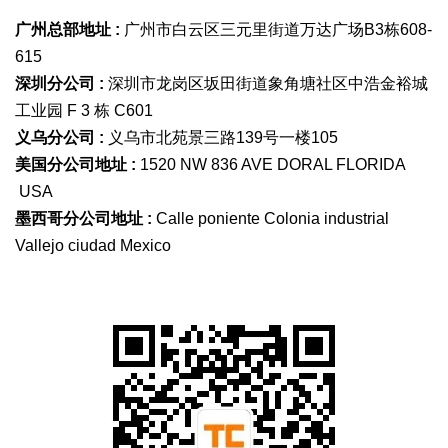
广州总部地址 :
广州市白云区三元里街道万达广场B3栋608-
615
深圳分公司 :
深圳市龙岗区坂田街道象角塘社区中浩金裕城
工业园 F 3 栋 C601
义乌分公司 :
义乌市北苑景三路139号一楼105
美国分公司地址 :
1520 NW 836 AVE DORAL FLORIDA
USA
墨西哥分公司地址 :
Calle poniente Colonia industrial
Vallejo ciudad Mexico