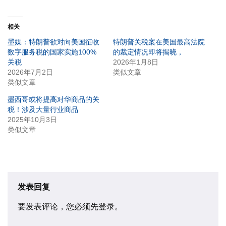
相关
墨媒：特朗普欲对向美国征收
特朗普关税案在美国最高法院
数字服务税的国家实施100%
的裁定情况即将揭晓，
关税
2026年1月8日
2026年7月2日
类似文章
类似文章
墨西哥或将提高对华商品的关
税！涉及大量行业商品
2025年10月3日
类似文章
发表回复
要发表评论，您必须先
登录
。