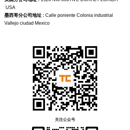
USA
墨西哥分公司地址 :
Calle poniente Colonia industrial
Vallejo ciudad Mexico
关注公众号