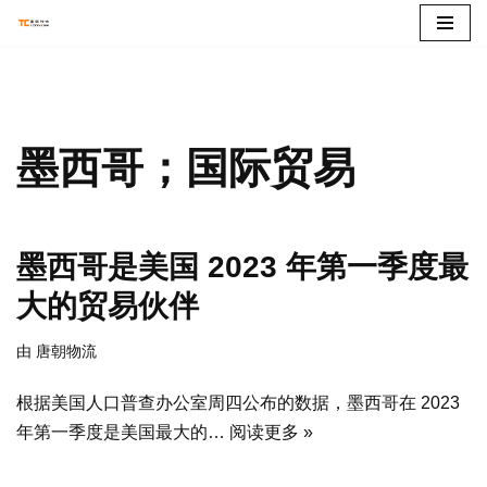
跳
至
正
文
墨西哥；国际贸易
墨西哥是美国 2023 年第一季度最
大的贸易伙伴
由
唐朝物流
根据美国人口普查办公室周四公布的数据，墨西哥在 2023
年第一季度是美国最大的…
阅读更多 »