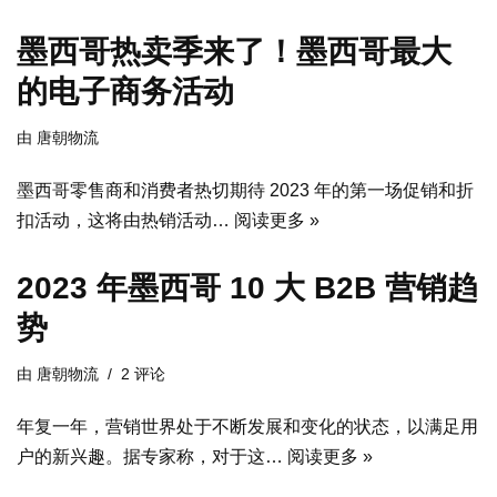
墨西哥热卖季来了！墨西哥最大
的电子商务活动
由
唐朝物流
墨西哥零售商和消费者热切期待 2023 年的第一场促销和折
扣活动，这将由热销活动…
阅读更多 »
2023 年墨西哥 10 大 B2B 营销趋
势
由
唐朝物流
2 评论
年复一年，营销世界处于不断发展和变化的状态，以满足用
户的新兴趣。据专家称，对于这…
阅读更多 »