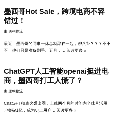
墨西哥Hot Sale，跨境电商不容
错过！
由
唐朝物流
最近，墨西哥的同事一休息就聚在一起，聊八卦？？？不不
不，他们只是准备剁手。五月，…
阅读更多 »
ChatGPT人工智能openai挺进电
商，墨西哥打工人慌了？
由
唐朝物流
ChatGPT彻底火爆出圈，上线两个月的时间内全球月活用
户突破1亿，成为史上用户…
阅读更多 »