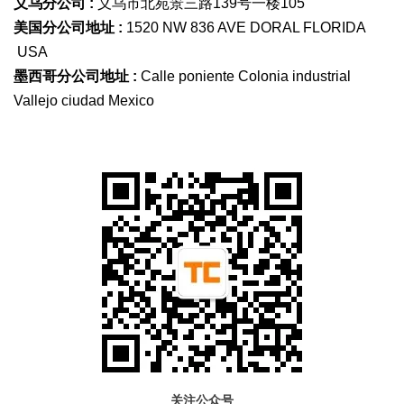
义乌分公司 :
义乌市北苑景三路139号一楼105
美国分公司地址 :
1520 NW 836 AVE DORAL FLORIDA
USA
墨西哥分公司地址 :
Calle poniente Colonia industrial
Vallejo ciudad Mexico
关注公众号