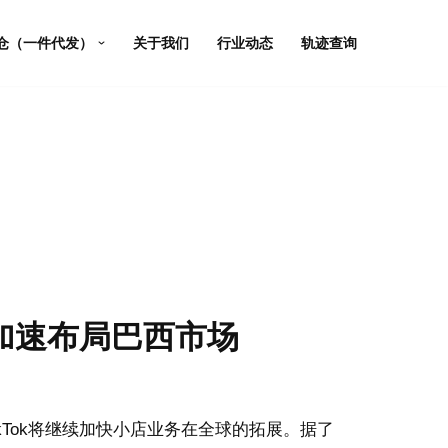
仓（一件代发）
关于我们
行业动态
轨迹查询
hop加速布局巴西市场
ikTok将继续加快小店业务在全球的拓展。据了