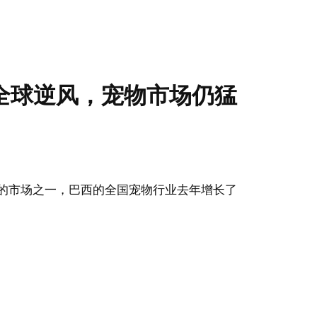
全球逆风，宠物市场仍猛
的市场之一，巴西的全国宠物行业去年增长了