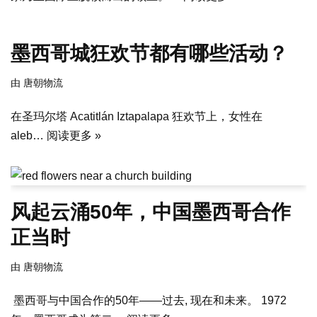
墨西哥城狂欢节都有哪些活动？
由
唐朝物流
在圣玛尔塔 Acatitlán Iztapalapa 狂欢节上，女性在
aleb…
阅读更多 »
风起云涌50年，中国墨西哥合作
正当时
由
唐朝物流
​ 墨西哥与中国合作的50年——过去, 现在和未来。 1972