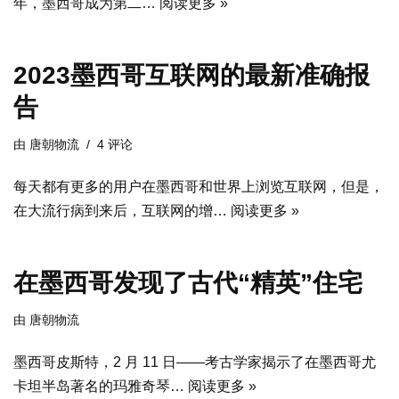
年，墨西哥成为第二…
阅读更多 »
2023墨西哥互联网的最新准确报
告
由
唐朝物流
4 评论
每天都有更多的用户在墨西哥和世界上浏览互联网，但是，
在大流行病到来后，互联网的增…
阅读更多 »
在墨西哥发现了古代“精英”住宅
由
唐朝物流
墨西哥皮斯特，2 月 11 日——考古学家揭示了在墨西哥尤
卡坦半岛著名的玛雅奇琴…
阅读更多 »