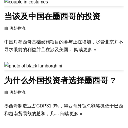
当谈及中国在墨西哥的投资
由
唐朝物流
中国对墨西哥基础设施项目的参与正在增加，尽管北京并不
寻求眼前的利益并且在涉及美国…
阅读更多 »
为什么外国投资者选择墨西哥 ?
由
唐朝物流
墨西哥制造业占GDP31.9%，墨西哥外贸总额略微低于巴西
和越南贸易额的总和，几…
阅读更多 »