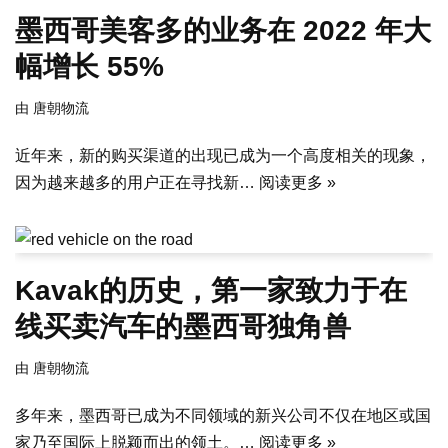
墨西哥美客多的业务在 2022 年大
幅增长 55%
由
唐朝物流
近年来，新的购买渠道的出现已成为一个高度相关的现象，
因为越来越多的用户正在寻找新…
阅读更多 »
Kavak的历史，第一家致力于在
线买卖汽车的墨西哥独角兽
由
唐朝物流
多年来，墨西哥已成为不同领域的新兴公司不仅在地区或国
家乃至国际上脱颖而出的领土。…
阅读更多 »