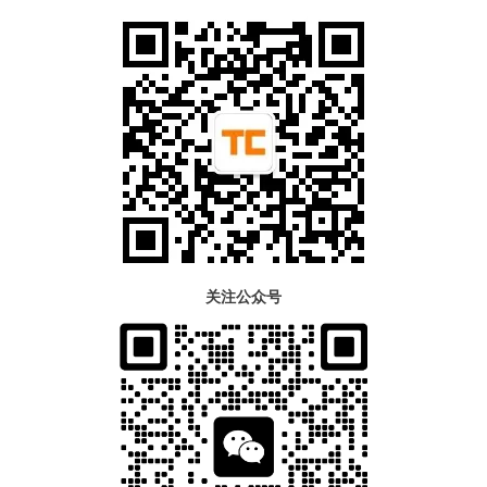
关注公众号