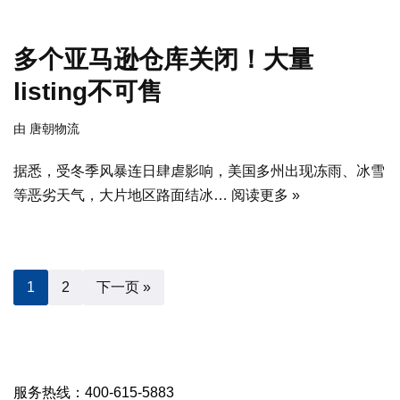
多个亚马逊仓库关闭！大量
listing不可售
由
唐朝物流
据悉，受冬季风暴连日肆虐影响，美国多州出现冻雨、冰雪
等恶劣天气，大片地区路面结冰…
阅读更多 »
1
2
下一页 »
服务热线：400-615-5883