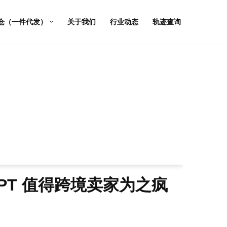
仓（一件代发）
关于我们
行业动态
轨迹查询
GPT 值得跨境卖家为之疯