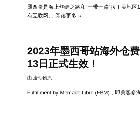
墨西哥是海上丝绸之路和“一带一路”拉丁美地区1
有互联网…
阅读更多 »
2023年墨西哥站海外仓
13日正式生效！
由
唐朝物流
Fulfillment by Mercado Libre (FBM)，即美客