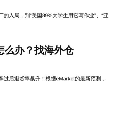
的入局，到“美国89%大学生用它写作业”、“亚
怎么办？找海外仓
过后退货率飙升！根据eMarket的最新预测，